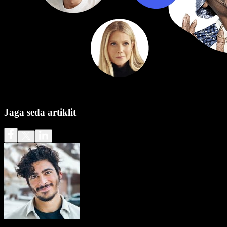
Jaga seda artiklit