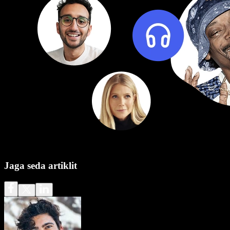
Jaga seda artiklit