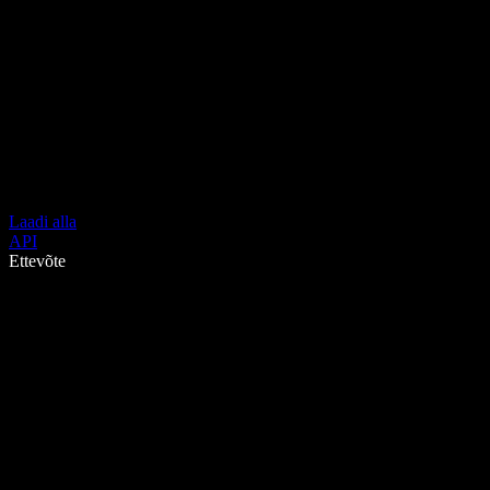
Laadi alla
API
Ettevõte