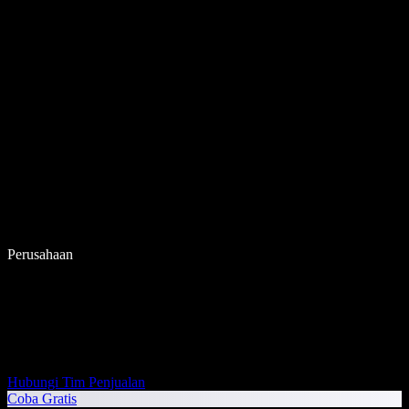
Perusahaan
Hubungi Tim Penjualan
Coba Gratis