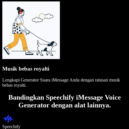
Musik bebas royalti
Lengkapi Generator Suara iMessage Anda dengan ratusan musik
bebas royalti.
Bandingkan Speechify iMessage Voice
Generator dengan alat lainnya.
Speechify