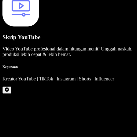
Skrip YouTube
Video YouTube profesional dalam hitungan menit! Unggah naskah,
produksi lebih cepat & lebih hemat.
Kegunaan
Kreator YouTube | TikTok | Instagram | Shorts | Influencer