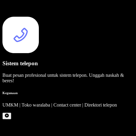
Sistem telepon
Buat pesan profesional untuk sistem telepon. Unggah naskah &
beres!
Kegunaan
UMKM | Toko waralaba | Contact center | Direktori telepon