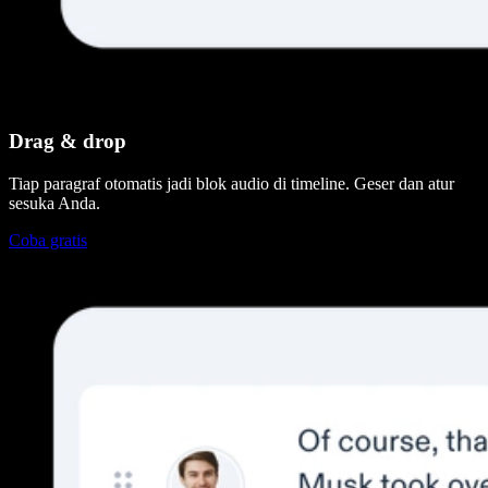
Drag & drop
Tiap paragraf otomatis jadi blok audio di timeline. Geser dan atur
sesuka Anda.
Coba gratis