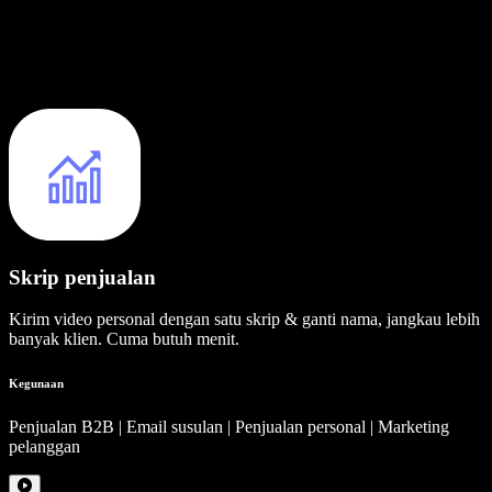
Skrip penjualan
Kirim video personal dengan satu skrip & ganti nama, jangkau lebih
banyak klien. Cuma butuh menit.
Kegunaan
Penjualan B2B | Email susulan | Penjualan personal | Marketing
pelanggan