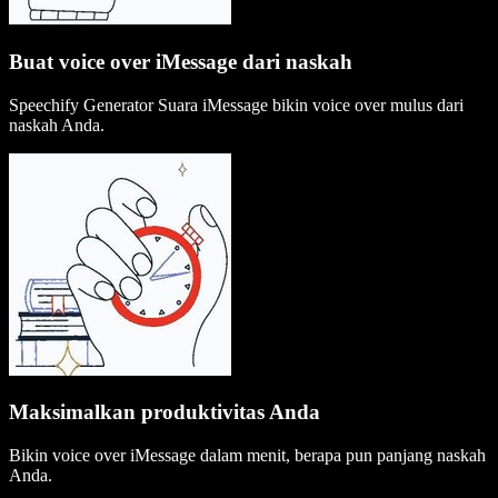
Buat voice over iMessage dari naskah
Speechify Generator Suara iMessage bikin voice over mulus dari
naskah Anda.
Maksimalkan produktivitas Anda
Bikin voice over iMessage dalam menit, berapa pun panjang naskah
Anda.