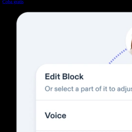
Coba gratis