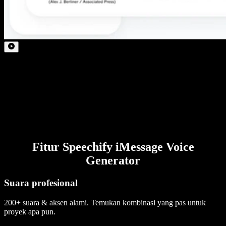
Fitur Speechify iMessage Voice
Generator
Suara profesional
200+ suara & aksen alami. Temukan kombinasi yang pas untuk
proyek apa pun.