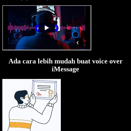
Ada cara lebih mudah buat voice over
iMessage