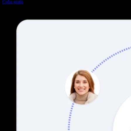
Coba gratis