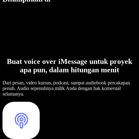
Buat voice over iMessage untuk proyek
apa pun, dalam hitungan menit
Dari pesan, video kursus, podcast, sampai audiobook percakapan
penuh. Audio sepenuhnya milik Anda dengan hak komersial
selamanya.