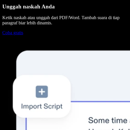
Unggah naskah Anda
Ketik naskah atau unggah dari PDF/Word. Tambah suara di tiap
paragraf biar lebih dinamis.
Coba gratis