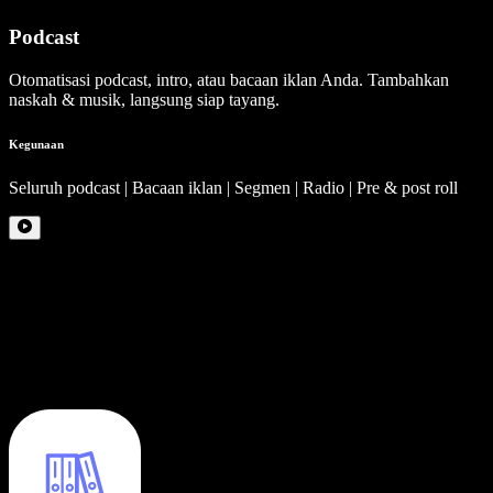
Podcast
Otomatisasi podcast, intro, atau bacaan iklan Anda. Tambahkan
naskah & musik, langsung siap tayang.
Kegunaan
Seluruh podcast | Bacaan iklan | Segmen | Radio | Pre & post roll