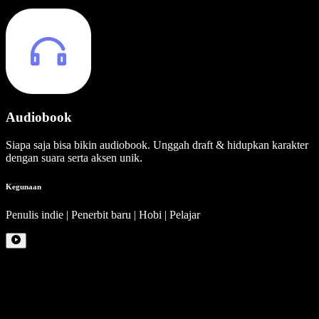
Audiobook
Siapa saja bisa bikin audiobook. Unggah draft & hidupkan karakter
dengan suara serta aksen unik.
Kegunaan
Penulis indie | Penerbit baru | Hobi | Pelajar