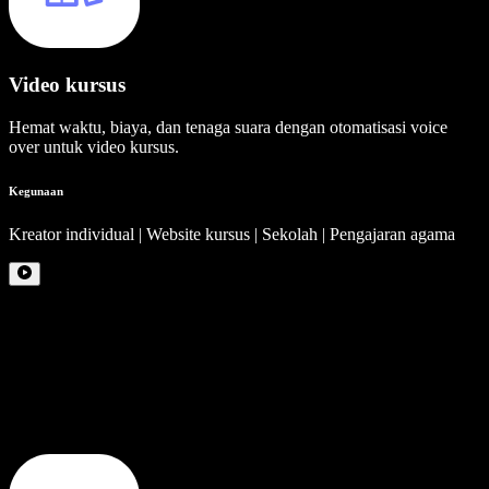
Video kursus
Hemat waktu, biaya, dan tenaga suara dengan otomatisasi voice
over untuk video kursus.
Kegunaan
Kreator individual | Website kursus | Sekolah | Pengajaran agama