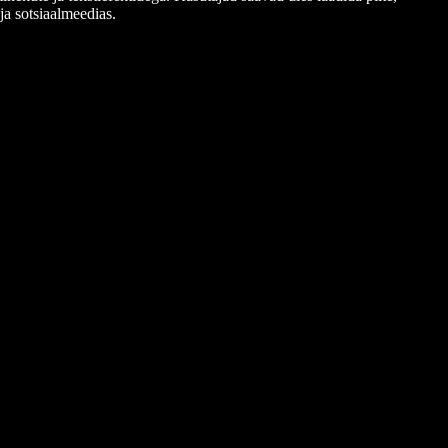
ja sotsiaalmeedias.