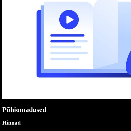
Põhiomadused
Hinnad