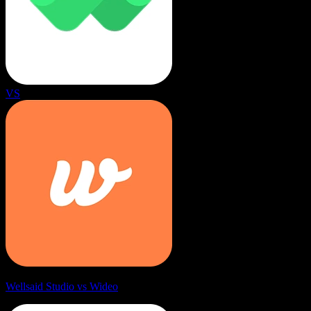
VS
Wellsaid Studio vs Wideo