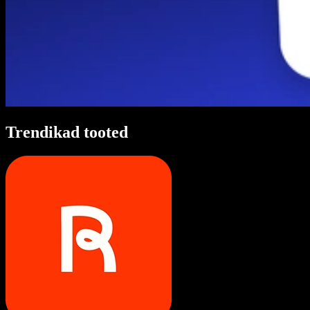
Trendikad tooted