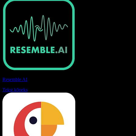
Resemble AI
Tekst kõneks