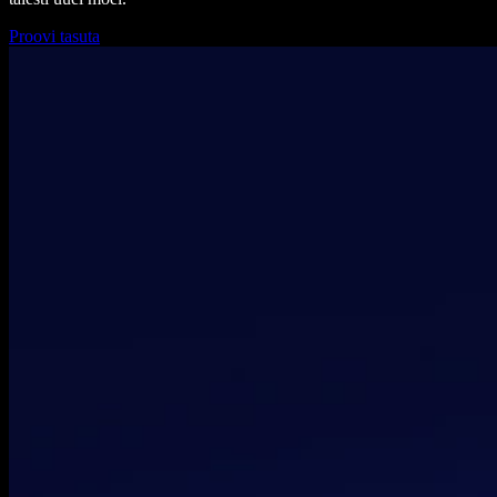
Proovi tasuta