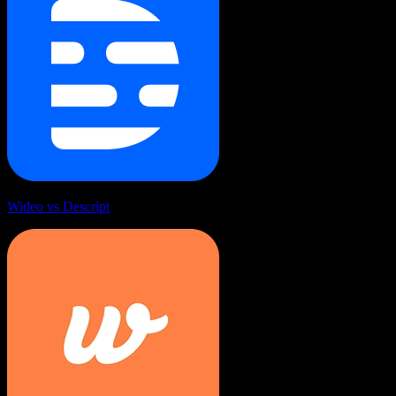
Wideo vs Descript