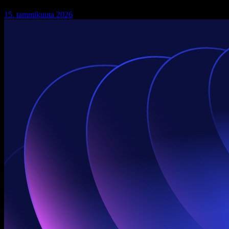
15. tammikuuta 2026