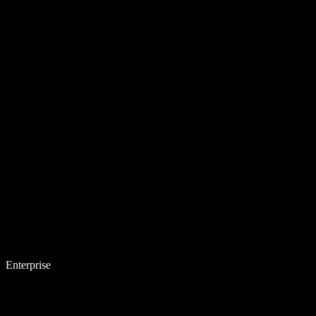
Enterprise