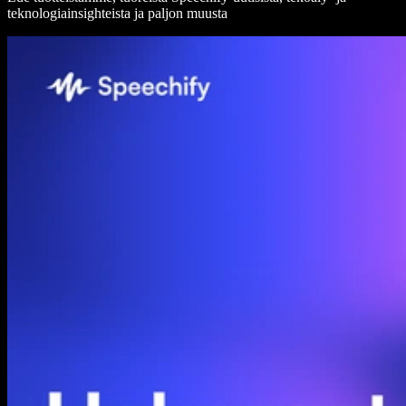
teknologiainsighteista ja paljon muusta