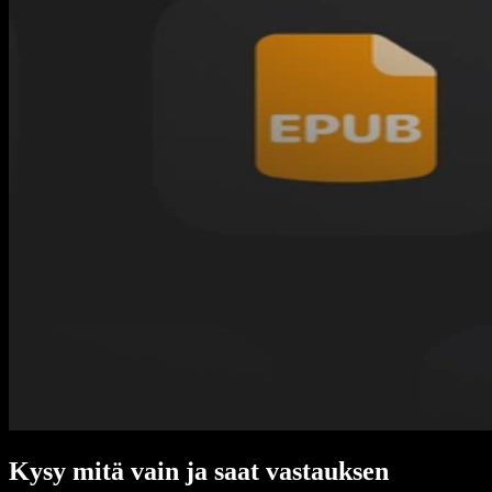
Kysy mitä vain ja saat vastauksen