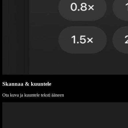
Skannaa & kuuntele
Ota kuva ja kuuntele teksti ääneen