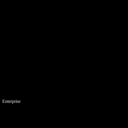
Enterprise