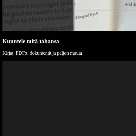
Kuuntele mitä tahansa
Kirjat, PDF:t, dokumentit ja paljon muuta