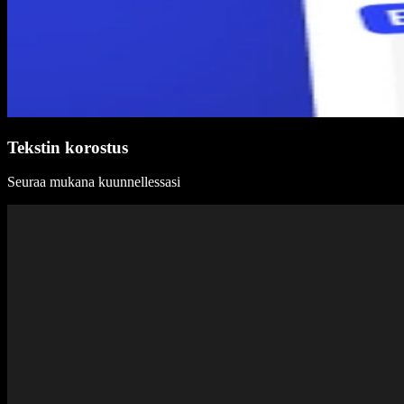
Tekstin korostus
Seuraa mukana kuunnellessasi