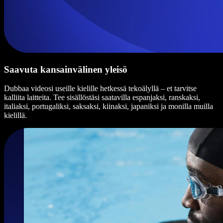
Saavuta kansainvälinen yleisö
Dubbaa videosi useille kielille hetkessä tekoälyllä – et tarvitse
kalliita laitteita. Tee sisällöstäsi saatavilla espanjaksi, ranskaksi,
italiaksi, portugaliksi, saksaksi, kiinaksi, japaniksi ja monilla muilla
kielillä.