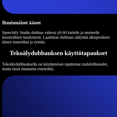
Ihmismäiset äänet
Speechify Studio dubbaa videosi yli 60 kielelle ja murteelle
luonnollisen kuuloisesti. Laadukas dubbaus säilyttää alkuperäisen
äänen tunnetilan ja rytmin.
Tekoälydubbauksen käyttötapaukset
Tekoälydubbauksella on käytännössä rajattomat mahdollisuudet,
mutta tässä muutama esimerkki.