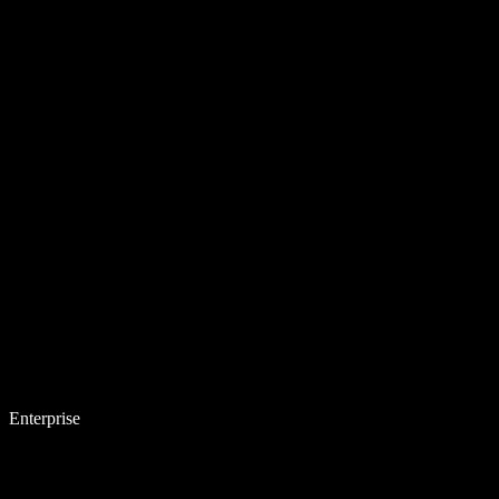
Enterprise