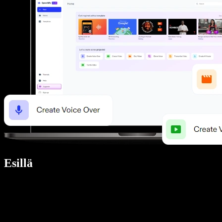
Esillä