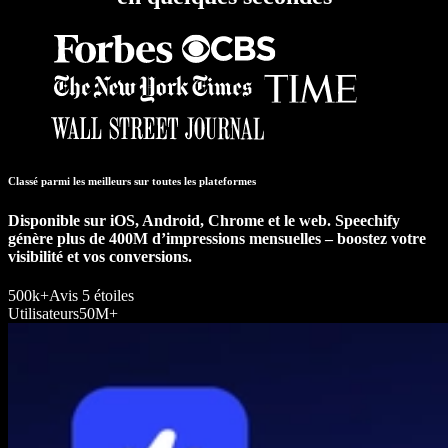
Classé parmi les meilleurs sur toutes les plateformes
Disponible sur iOS, Android, Chrome et le web. Speechify
génère plus de 400M d’impressions mensuelles – boostez votre
visibilité et vos conversions.
500k+
Avis 5 étoiles
Utilisateurs
50M+