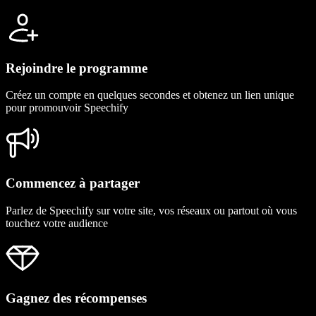
Rejoindre le programme
Créez un compte en quelques secondes et obtenez un lien unique
pour promouvoir Speechify
Commencez à partager
Parlez de Speechify sur votre site, vos réseaux ou partout où vous
touchez votre audience
Gagnez des récompenses