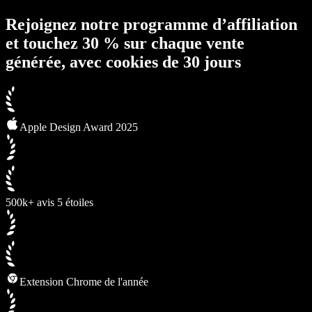
Rejoignez notre programme d’affiliation
et touchez 30 % sur chaque vente
générée, avec cookies de 30 jours
Apple Design Award 2025
500k+ avis 5 étoiles
Extension Chrome de l'année