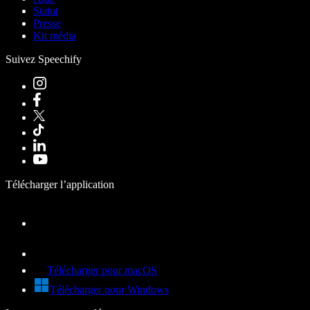
Statut
Presse
Kit média
Suivez Speechify
Télécharger l’application
Télécharger pour macOS
Télécharger pour Windows