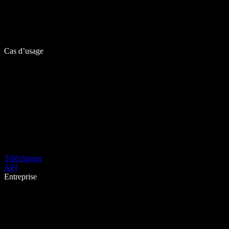
Cas d’usage
Télécharger
API
Entreprise