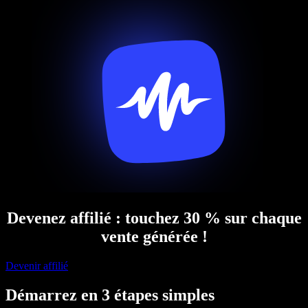
Devenez affilié : touchez 30 % sur chaque
vente générée !
Devenir affilié
Démarrez en 3 étapes simples