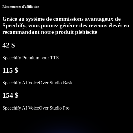
Récompenses d’affiliation
Grâce au système de commissions avantageux de
Speechify, vous pouvez générer des revenus élevés en
recommandant notre produit plébiscité
42 $
Speechify Premium pour TTS
115 $
Speechify AI VoiceOver Studio Basic
154 $
Speechify AI VoiceOver Studio Pro