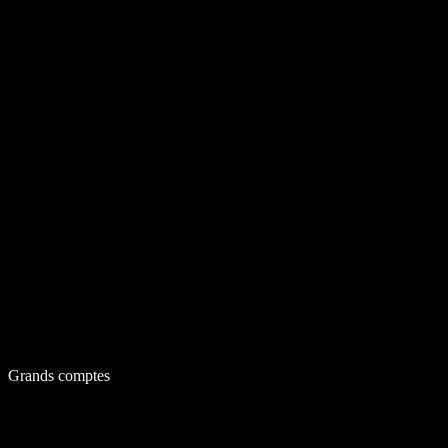
Grands comptes