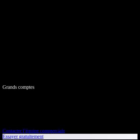
Grands comptes
Contacter l’équipe commerciale
Essayer gratuitement