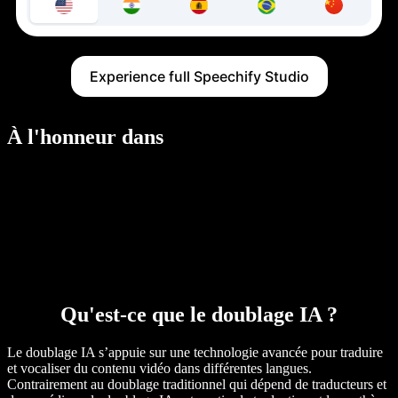
Experience full Speechify Studio
À l'honneur dans
Qu'est-ce que le doublage IA ?
Le doublage IA s’appuie sur une technologie avancée pour traduire
et vocaliser du contenu vidéo dans différentes langues.
Contrairement au doublage traditionnel qui dépend de traducteurs et