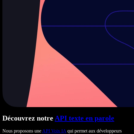
Découvrez notre
API texte en parole
Nous proposons une
API Voix IA
qui permet aux développeurs