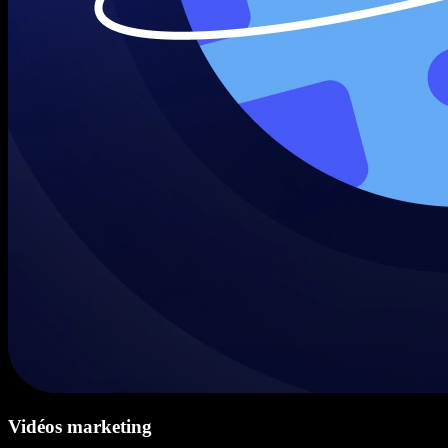
Vidéos marketing