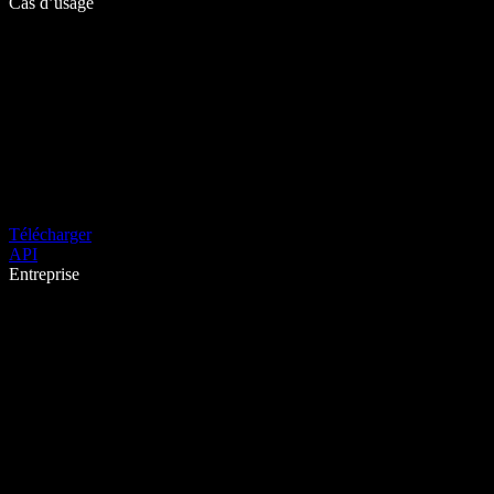
Cas d’usage
Télécharger
API
Entreprise