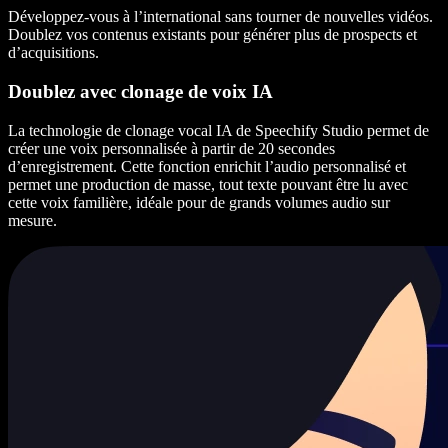
Développez-vous à l’international sans tourner de nouvelles vidéos.
Doublez vos contenus existants pour générer plus de prospects et
d’acquisitions.
Doublez avec clonage de voix IA
La technologie de clonage vocal IA de Speechify Studio permet de
créer une voix personnalisée à partir de 20 secondes
d’enregistrement. Cette fonction enrichit l’audio personnalisé et
permet une production de masse, tout texte pouvant être lu avec
cette voix familière, idéale pour de grands volumes audio sur
mesure.