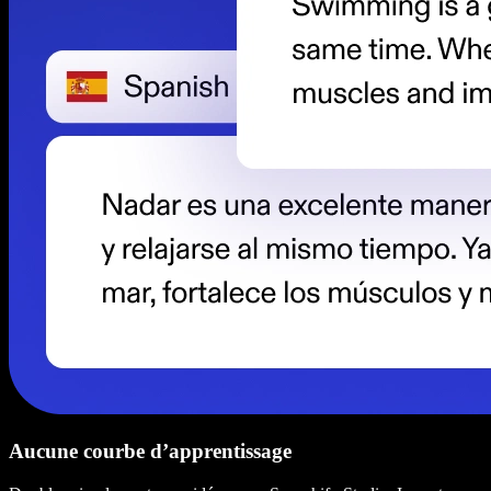
Aucune courbe d’apprentissage