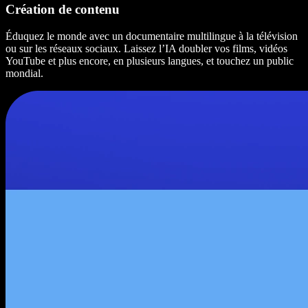
Création de contenu
Éduquez le monde avec un documentaire multilingue à la télévision
ou sur les réseaux sociaux. Laissez l’IA doubler vos films, vidéos
YouTube et plus encore, en plusieurs langues, et touchez un public
mondial.