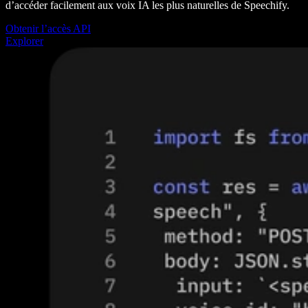
d’accéder facilement aux voix IA les plus naturelles de Speechify.
Obtenir l’accès API
Explorer