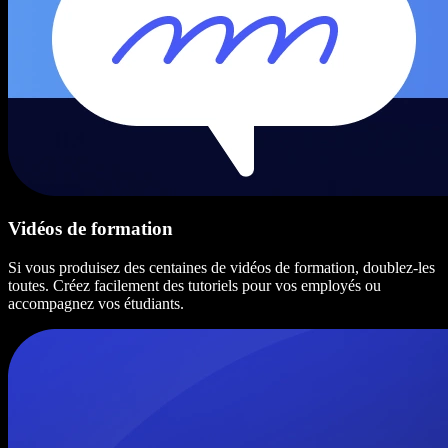
Vidéos de formation
Si vous produisez des centaines de vidéos de formation, doublez-les
toutes. Créez facilement des tutoriels pour vos employés ou
accompagnez vos étudiants.