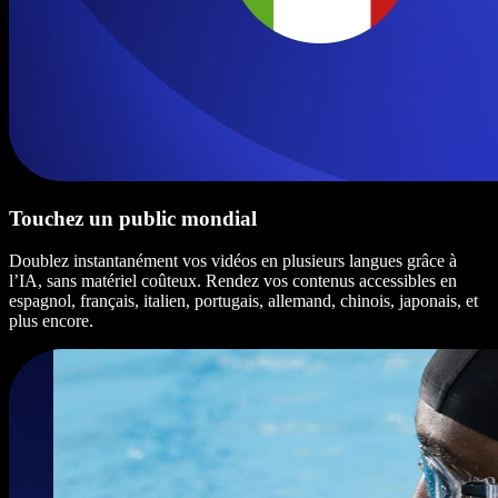
Touchez un public mondial
Doublez instantanément vos vidéos en plusieurs langues grâce à
l’IA, sans matériel coûteux. Rendez vos contenus accessibles en
espagnol, français, italien, portugais, allemand, chinois, japonais, et
plus encore.