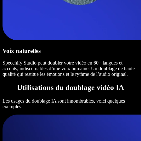
Voix naturelles
Speechify Studio peut doubler votre vidéo en 60+ langues et
accents, indiscernables d’une voix humaine. Un doublage de haute
qualité qui restitue les émotions et le rythme de l’audio original.
Utilisations du doublage vidéo IA
Les usages du doublage IA sont innombrables, voici quelques
exemples.