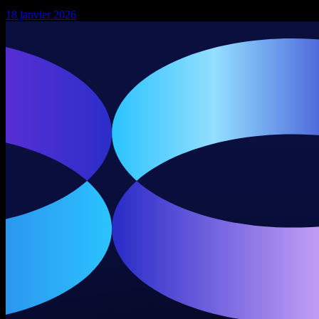
18 janvier 2026