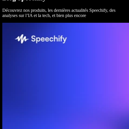
Découvrez nos produits, les dernières actualités Speechify, des
analyses sur l’IA et la tech, et bien plus encore