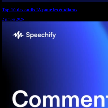
Top 10 des outils IA pour les étudiants
2 janvier 2026