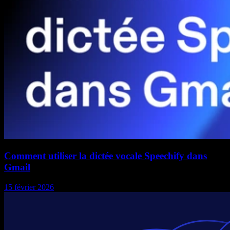
Comment utiliser la dictée vocale Speechify dans
Gmail
15 février 2026