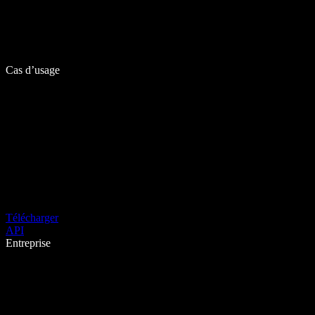
Cas d’usage
Télécharger
API
Entreprise