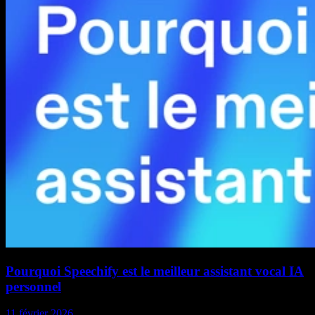
Pourquoi Speechify est le meilleur assistant vocal IA
personnel
11 février 2026