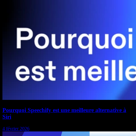
Pourquoi Speechify est une meilleure alternative à
Siri
4 février 2026