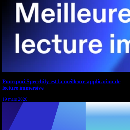
Pourquoi Speechify est la meilleure application de
lecture immersive
19 mars 2026