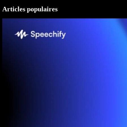
Articles populaires