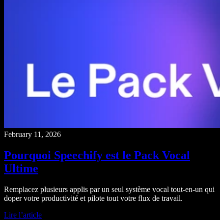
February 11, 2026
Pourquoi Speechify est le Pack Vocal
Ultime
Remplacez plusieurs applis par un seul système vocal tout-en-un qui
doper votre productivité et pilote tout votre flux de travail.
Lire l’article