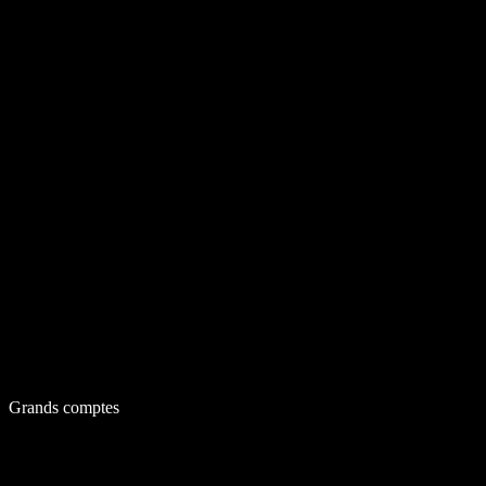
Grands comptes