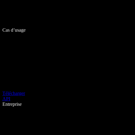
Cas d’usage
Télécharger
API
Entreprise