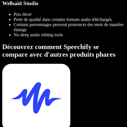
Wellsaid Studio
Prix élevé
Perte de qualité dans certains formats audio téléchargés
Certains personnages peuvent prononcer des mots de manière
étrange
No deep audio editing tools
Découvrez comment Speechify se
compare avec d'autres produits phares