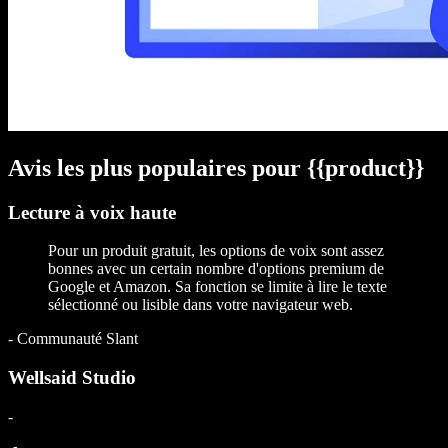
Avis les plus populaires pour {{product}}
Lecture à voix haute
Pour un produit gratuit, les options de voix sont assez
bonnes avec un certain nombre d'options premium de
Google et Amazon. Sa fonction se limite à lire le texte
sélectionné ou lisible dans votre navigateur web.
-
Communauté Slant
Wellsaid Studio
-