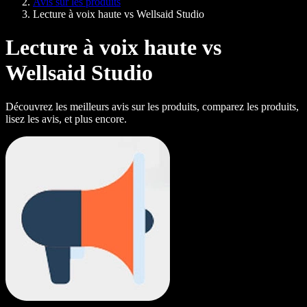
Avis sur les produits
Lecture à voix haute vs Wellsaid Studio
Lecture à voix haute vs
Wellsaid Studio
Découvrez les meilleurs avis sur les produits, comparez les produits,
lisez les avis, et plus encore.