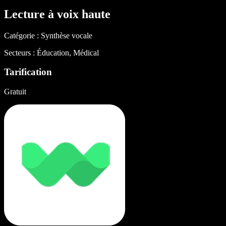
Lecture à voix haute
Catégorie : Synthèse vocale
Secteurs : Éducation, Médical
Tarification
Gratuit