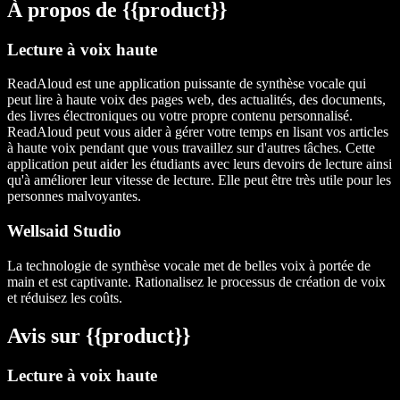
À propos de {{product}}
Lecture à voix haute
ReadAloud est une application puissante de synthèse vocale qui
peut lire à haute voix des pages web, des actualités, des documents,
des livres électroniques ou votre propre contenu personnalisé.
ReadAloud peut vous aider à gérer votre temps en lisant vos articles
à haute voix pendant que vous travaillez sur d'autres tâches. Cette
application peut aider les étudiants avec leurs devoirs de lecture ainsi
qu'à améliorer leur vitesse de lecture. Elle peut être très utile pour les
personnes malvoyantes.
Wellsaid Studio
La technologie de synthèse vocale met de belles voix à portée de
main et est captivante. Rationalisez le processus de création de voix
et réduisez les coûts.
Avis sur {{product}}
Lecture à voix haute