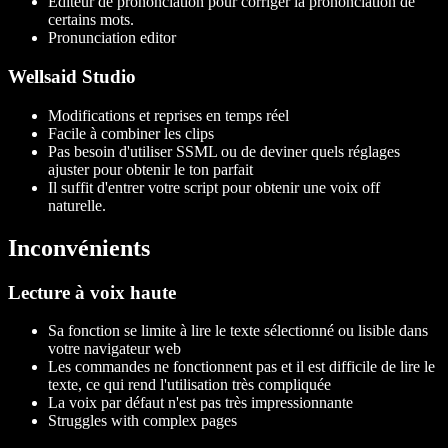
Éditeur de prononciation pour corriger la prononciation de
certains mots.
Pronunciation editor
Wellsaid Studio
Modifications et reprises en temps réel
Facile à combiner les clips
Pas besoin d'utiliser SSML ou de deviner quels réglages
ajuster pour obtenir le ton parfait
Il suffit d'entrer votre script pour obtenir une voix off
naturelle.
Inconvénients
Lecture à voix haute
Sa fonction se limite à lire le texte sélectionné ou lisible dans
votre navigateur web
Les commandes ne fonctionnent pas et il est difficile de lire le
texte, ce qui rend l'utilisation très compliquée
La voix par défaut n'est pas très impressionnante
Struggles with complex pages