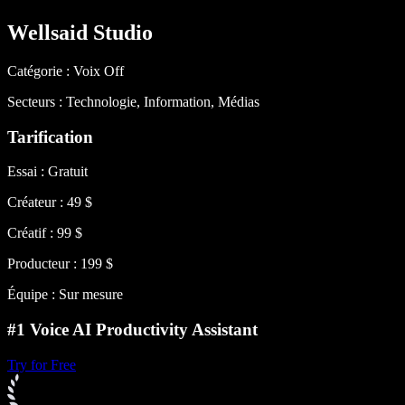
Wellsaid Studio
Catégorie : Voix Off
Secteurs : Technologie, Information, Médias
Tarification
Essai : Gratuit
Créateur : 49 $
Créatif : 99 $
Producteur : 199 $
Équipe : Sur mesure
#1 Voice AI Productivity Assistant
Try for Free