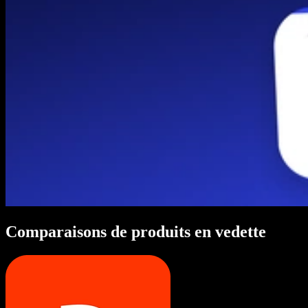
Comparaisons de produits en vedette