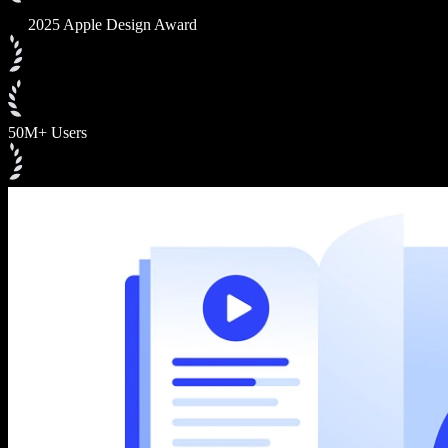
2025 Apple Design Award
50M+ Users