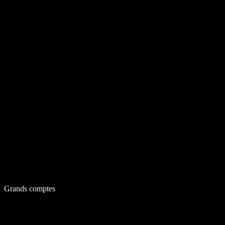
Grands comptes