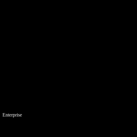
Enterprise