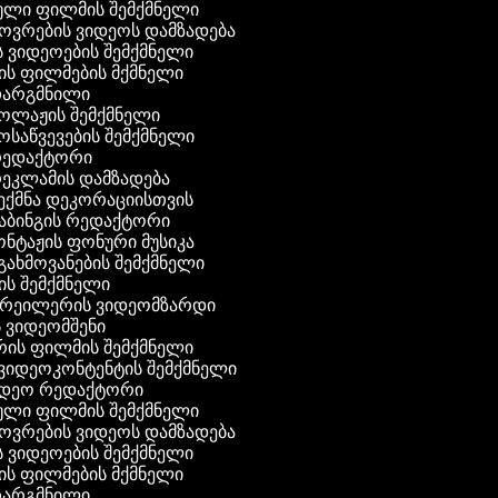
ული ფილმის შემქმნელი
ხოვრების ვიდეოს დამზადება
ის ვიდეოების შემქმნელი
ნის ფილმების მქმნელი
 თარგმნილი
კოლაჟის შემქმნელი
მოსაწვევების შემქმნელი
 რედაქტორი
რეკლამის დამზადება
შექმნა დეკორაციისთვის
აბინგის რედაქტორი
ონტაჟის ფონური მუსიკა
 გახმოვანების შემქმნელი
ის შემქმნელი
 ტრეილერის ვიდეომზარდი
ს ვიდეომშენი
რის ფილმის შემქმნელი
გ ვიდეოკონტენტის შემქმნელი
ვიდეო რედაქტორი
ული ფილმის შემქმნელი
ხოვრების ვიდეოს დამზადება
ის ვიდეოების შემქმნელი
ნის ფილმების მქმნელი
 თარგმნილი