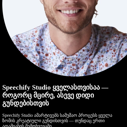
Speechify Studio ყველასთვისაა —
როგორც მცირე, ასევე დიდი
გუნდებისთვის
Speechify Studio ამარტივებს სამუშაო პროცესს ყველა
ზომის კრეატიული გუნდისთვის — თუნდაც ერთი
ადამიანის შემთხვევაში.