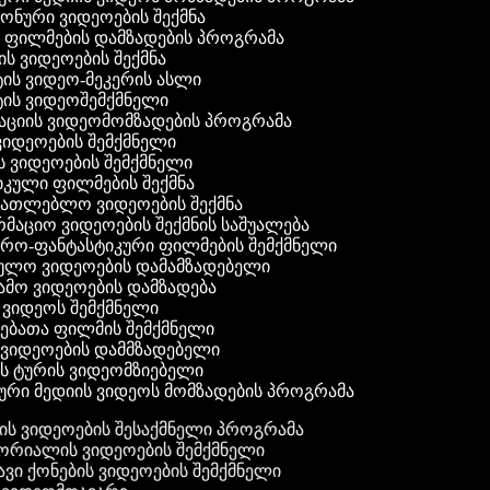
 ფონური ვიდეოების შექმნა
ი ფილმების დამზადების პროგრამა
ის ვიდეოების შექმნა
ტის ვიდეო-მეკერის ასლი
ტის ვიდეოშემქმნელი
ტაციის ვიდეომომზადების პროგრამა
ვიდეოების შემქმნელი
ის ვიდეოების შემქმნელი
იკული ფილმების შექმნა
ანათლებლო ვიდეოების შექმნა
რმაციო ვიდეოების შექმნის საშუალება
იერო-ფანტასტიკური ფილმების შემქმნელი
ეულო ვიდეოების დამამზადებელი
ამო ვიდეოების დამზადება
ს ვიდეოს შემქმნელი
ლებათა ფილმის შემქმნელი
დ ვიდეოების დამმზადებელი
ის ტურის ვიდეომზიებელი
ური მედიის ვიდეოს მომზადების პროგრამა
ს ვიდეოების შესაქმნელი პროგრამა
რიალის ვიდეოების შემქმნელი
ვი ქონების ვიდეოების შემქმნელი