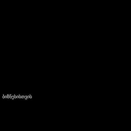
ბიზნესისთვის