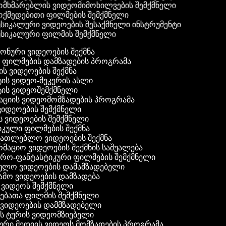
მხმარებლის ვიდეომიმოხილვების შემქმნელი
ქმედებითი ფილმების შემქმნელი
სიკალური ვიდეოების შესაქმნელი ინსტრუმენტი
სიკალური ფილმის შემქმნელი
 ფონური ვიდეოების შექმნა
ი ფილმების დამზადების პროგრამა
ის ვიდეოების შექმნა
ტის ვიდეო-მეკერის ასლი
ტის ვიდეოშემქმნელი
ტაციის ვიდეომომზადების პროგრამა
ვიდეოების შემქმნელი
ის ვიდეოების შემქმნელი
იკული ფილმების შექმნა
ანათლებლო ვიდეოების შექმნა
რმაციო ვიდეოების შექმნის საშუალება
იერო-ფანტასტიკური ფილმების შემქმნელი
ეულო ვიდეოების დამამზადებელი
ამო ვიდეოების დამზადება
ს ვიდეოს შემქმნელი
ლებათა ფილმის შემქმნელი
დ ვიდეოების დამმზადებელი
ის ტურის ვიდეომზიებელი
ური მედიის ვიდეოს მომზადების პროგრამა