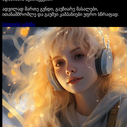
ადვილად მართე გუნდი, გაუზიარე მასალები,
ითანამშრომლე და გაუშვი კამპანიები უფრო სწრაფად.
სტუდიის გახსნა