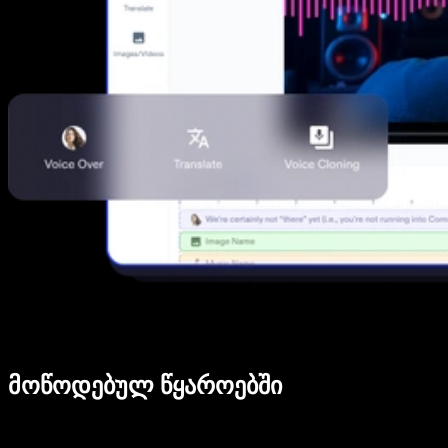
მოწოდებულ წყაროებში