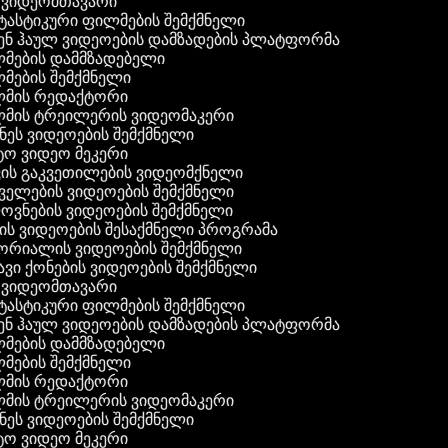
ვიდეომთავარი
ასტიკური ფილმების შემქმნელი
ნ ჰაულ ვიდეოების დამზადების პლატფორმა
ების დამმზადებელი
ების შემქმნელი
მის რედაქტორი
ის ტრეილერის ვიდეომაკერი
ეს ვიდეოების შემქმნელი
 ვიდეო მეკერი
ის გაკვეთილების ვიდეომქნელი
ელების ვიდეოების შემქმნელი
ვნების ვიდეოების შემქმნელი
ს ვიდეოების შესაქმნელი პროგრამა
რიალის ვიდეოების შემქმნელი
ვი ქონების ვიდეოების შემქმნელი
ვიდეომთავარი
ასტიკური ფილმების შემქმნელი
ნ ჰაულ ვიდეოების დამზადების პლატფორმა
ების დამმზადებელი
ების შემქმნელი
მის რედაქტორი
ის ტრეილერის ვიდეომაკერი
ეს ვიდეოების შემქმნელი
 ვიდეო მეკერი