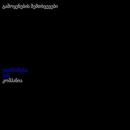
გამოყენების შემთხვევები
გადმოწერა
API
კომპანია