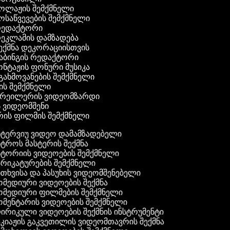
კოლაჟის შემქმნელი
მოსაწვევების შემქმნელი
 რედაქტორი
რეკლამის დამზადება
შექმნა დეკორაციისთვის
აბინგის რედაქტორი
ონტაჟის ფონური მუსიკა
 გახმოვანების შემქმნელი
ის შემქმნელი
 ტრეილერის ვიდეომზარდი
ს ვიდეომშენი
რის ფილმის შემქმნელი
ტერვიუ ვიდეო დამამზადებელი
ტროს მასტერის შექმნა
ტორიის ვიდეოების შემქმნელი
რიკატურების შემქმნელი
თხვისა და პასუხის ვიდეომშენებელი
მედიური ვიდეოების შექმნა
მედიური ფილმების შემქმნელი
მენტარის ვიდეოების შემქმნელი
რიკული ვიდეოების შექმნის ინსტრუმენტი
კიაჟის გაკვეთილის ვიდეომთავრის შექმნა