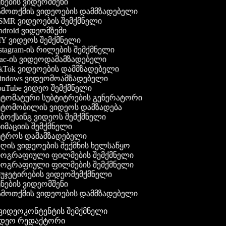
ნების ვიდეომშენი
მოთქმის ვიდეოების დამმზადებელი
MR ვიდეოების შემქმნელი
droid ვიდეომზემი
Y ვიდეოს შემქმნელი
stagram-ის რილების შემქმნელი
c-ის ვიდეოდამამზადებელი
kTok ვიდეოების დამმზადებელი
ndows ვიდეომოამზადებელი
uTube ვიდეო შემქმნელი
ტომატური სუბტიტრების გენერატორი
ტომობილის ვიდეოს დამზადება
ბოქსინგ ვიდეოს შემქმნელი
იმაციის შემქმნელი
ტროს დამამზადებელი
ღის ვიდეოების შექმნის ხელსაწყო
ოგრაფიული ფილმების შემქმნელი
ოგრაფიული ფილმების შემქმნელი
უჯეტირების ვიდეოშემქმნელი
ნების ვიდეომშენი
მოთქმის ვიდეოების დამმზადებელი
გ ვიდეოკონტენტის შემქმნელი
ვიდეო რედაქტორი