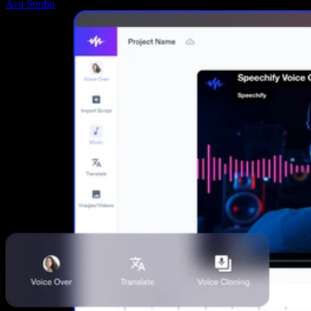
Ava Studio