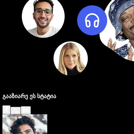
გააზიარე ეს სტატია