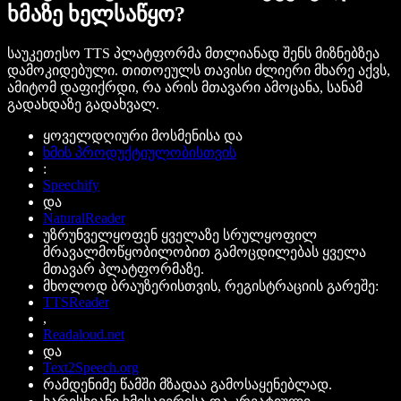
ხმაზე ხელსაწყო?
საუკეთესო TTS პლატფორმა მთლიანად შენს მიზნებზეა
დამოკიდებული. თითოეულს თავისი ძლიერი მხარე აქვს,
ამიტომ დაფიქრდი, რა არის მთავარი ამოცანა, სანამ
გადახდაზე გადახვალ.
ყოველდღიური მოსმენისა და
ხმის პროდუქტიულობისთვის
:
Speechify
და
NaturalReader
უზრუნველყოფენ ყველაზე სრულყოფილ
მრავალმოწყობილობით გამოცდილებას ყველა
მთავარ პლატფორმაზე.
მხოლოდ ბრაუზერისთვის, რეგისტრაციის გარეშე:
TTSReader
,
Readaloud.net
და
Text2Speech.org
რამდენიმე წამში მზადაა გამოსაყენებლად.