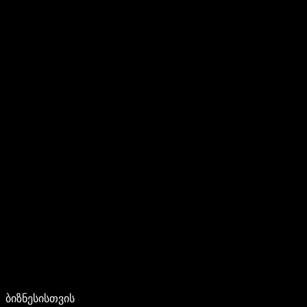
ბიზნესისთვის