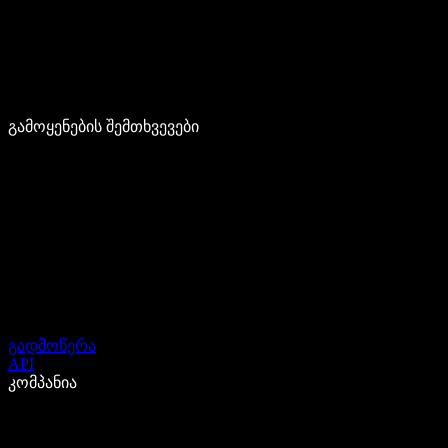
გამოყენების შემთხვევები
გადმოწერა
API
კომპანია