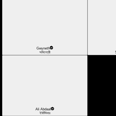
Gwyneth
অভিনেত্রী
Ali Abdaal
ইউটিউবার