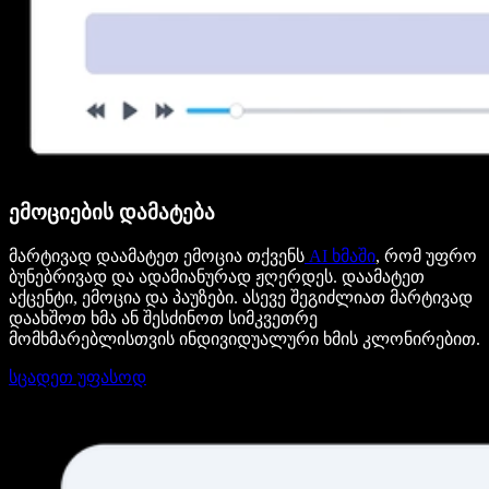
ემოციების დამატება
მარტივად დაამატეთ ემოცია თქვენს
AI ხმაში
, რომ უფრო
ბუნებრივად და ადამიანურად ჟღერდეს. დაამატეთ
აქცენტი, ემოცია და პაუზები. ასევე შეგიძლიათ მარტივად
დაახშოთ ხმა ან შესძინოთ სიმკვეთრე
მომხმარებლისთვის ინდივიდუალური ხმის კლონირებით.
სცადეთ უფასოდ