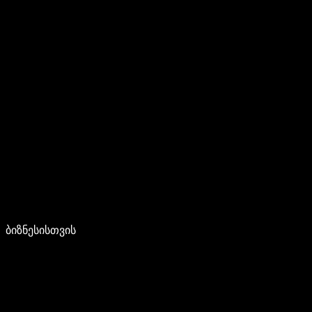
ბიზნესისთვის