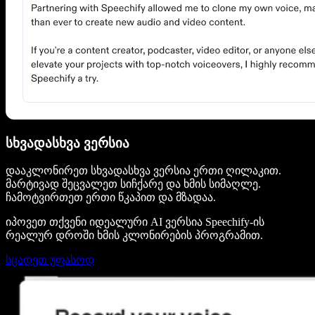
სხვადასხვა ვერსია
დააკლონირეთ სხვადასხვა ვერსია ერთი ღილაკით.
მარტივად შეცვალეთ სიჩქარე და ხმის სიმაღლე.
ჩამოტვირთეთ ერთი წკაპით და მზადაა.
იპოვეთ თქვენი იდეალური AI ვერსია Speechify-ის
რეალურ დროში ხმის კლონირების პროგრამით.
სცადეთ უფასოდ