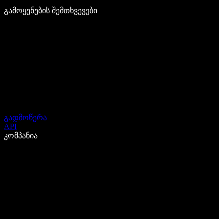
გამოყენების შემთხვევები
გადმოწერა
API
კომპანია