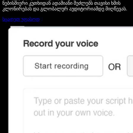
ნებისმიერი კუთხიდან ადამიანი შეძლებს თავისი ხმის
კლონირებას და გლობალურ აუდიტორიამდე მიღწევას.
სცადეთ უფასოდ