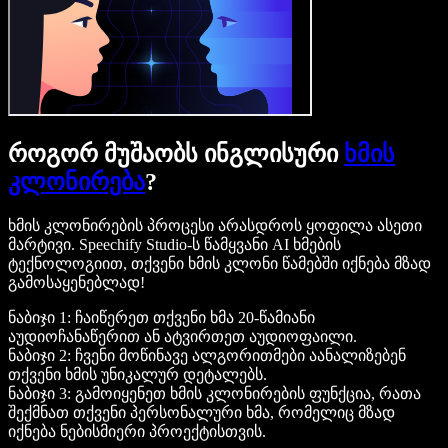
როგორ მუშაობს ინგლისური
ხმის
კლონირება
?
ხმის კლონირების პროცესი არასდროს ყოფილა ასეთი
მარტივი. Speechify Studio-ს წამყვანი AI ხმების
ტექნოლოგიით, თქვენი ხმის კლონი წამებში იქნება მზად
გამოსაყენებლად!
ნაბიჯი 1: ჩაიწერეთ თქვენი ხმა 20-წამიანი
აუდიოჩანაწერით ან ატვირთეთ აუდიოფაილი.
ნაბიჯი 2: ჩვენი მოწინავე ალგორითმები აანალიზებენ
თქვენი ხმის უნიკალურ დეტალებს.
ნაბიჯი 3: გამოიყენეთ ხმის კლონირების ფუნქცია, რათა
შექმნათ თქვენი პერსონალური ხმა, რომელიც მზად
იქნება ნებისმიერი პროექტისთვის.