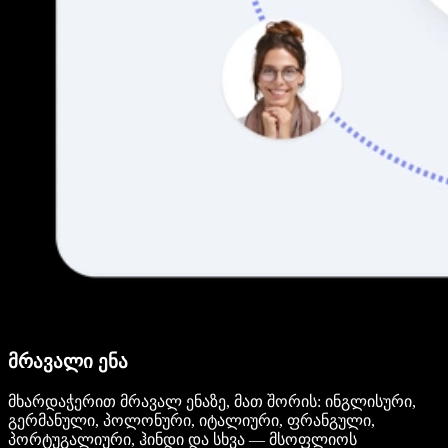
მრავალი ენა
მხარდაჭერით მრავალ ენაზე, მათ შორის: ინგლისური,
გერმანული, პოლონური, იტალიური, ფრანგული,
პორტუგალიური, ჰინდი და სხვა — მსოფლიოს