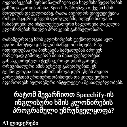
აუდიობუკების პერსონალიზაცია და ხელმისაწვდომობის
გაზრდა. გარდა ამისა, Speechify ზრუნავს თქვენი ხმის
მოდელის დაცულობაზე, რათა აიცილოს დიფფეიქების
რისკი. მკაცრი დაცვის ფარგლებში, თქვენი ხმოვანი
ჩანაწერები და ინტელექტუალური საკუთრება დაცულია
კლონირების მთელი პროცესის განმავლობაში.
თანამედროვე ხმის კლონირების ტექნოლოგია სულ
უფრო მარტივი და ხელმისაწვდომი ხდება, რაც
ინდივიდებსა და ბიზნესებს საშუალებას აძლევს
მარტივად გამოიყენონ მისი შესაძლებლობები
განსაკუთრებული ტექნიკური ცოდნის გარეშე.
ორიგინალური ხმის ზუსტად გამეორებით, ეს
ტექნოლოგია სთავაზობს ინოვაციურ გზებს აუდიო
კონტენტთან ურთიერთობისთვის და კიდევ უფრო
აფართოებს ხელოვნური ინტელექტის შესაძლებლობებს.
რატომ შევარჩიოთ Speechify-ის
ინგლისური ხმის კლონირების
პროგრამული უზრუნველყოფა?
AI ლიდერები