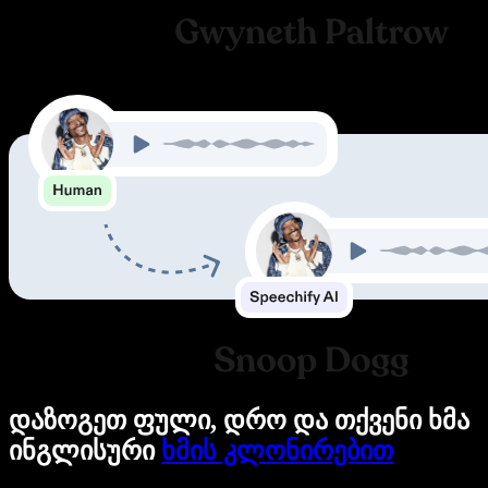
დაზოგეთ ფული, დრო და თქვენი ხმა
ინგლისური
ხმის კლონირებით