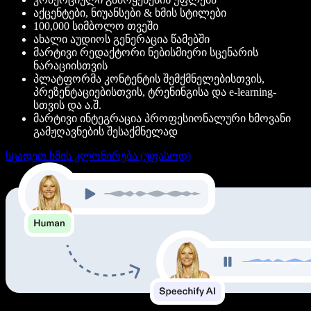
აქცენტები, ნიუანსები & ხმის სტილები
100,000 სიმბოლო თვეში
ახალი აუდიოს გენერაცია წამებში
მარტივი რედაქტორი ნებისმიერი სცენარის
ნარაციისთვის
პლატფორმა კონტენტის შემქმნელებისთვის,
პრეზენტაციებისთვის, ტრენინგისა და e-learning-
სთვის და ა.შ.
მარტივი ინტეგრაცია პროფესიონალური ხმოვანი
გამჟღავნების შესაქმნელად
სცადეთ ხმის კლონირება (უფასოდ)