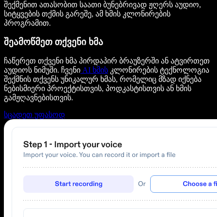
შექმენით ათასობით საათი ბუნებრივად ჟღერს აუდიო,
სიტყვების თქმის გარეშე, ამ ხმის კლონირების
პროგრამით.
შეამოწმეთ თქვენი ხმა
ჩაწერეთ თქვენი ხმა პირდაპირ ბრაუზერში ან ატვირთეთ
აუდიოს ნიმუში. ჩვენი
AI ხმის
კლონირების ტექნოლოგია
შექმნის თქვენს უნიკალურ ხმას, რომელიც მზად იქნება
ნებისმიერი პროექტისთვის, პოდკასტისთვის ან ხმის
გამჟღავნებისთვის.
სცადეთ უფასოდ