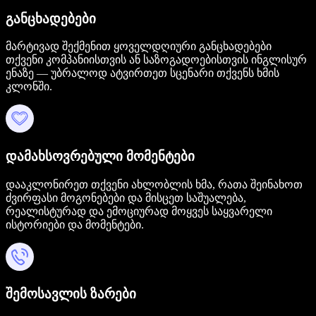
განცხადებები
მარტივად შექმენით ყოველდღიური განცხადებები
თქვენი კომპანიისთვის ან საზოგადოებისთვის ინგლისურ
ენაზე — უბრალოდ ატვირთეთ სცენარი თქვენს ხმის
კლონში.
დამახსოვრებული მომენტები
დააკლონირეთ თქვენი ახლობლის ხმა, რათა შეინახოთ
ძვირფასი მოგონებები და მისცეთ საშუალება,
რეალისტურად და ემოციურად მოყვეს საყვარელი
ისტორიები და მომენტები.
შემოსავლის ზარები