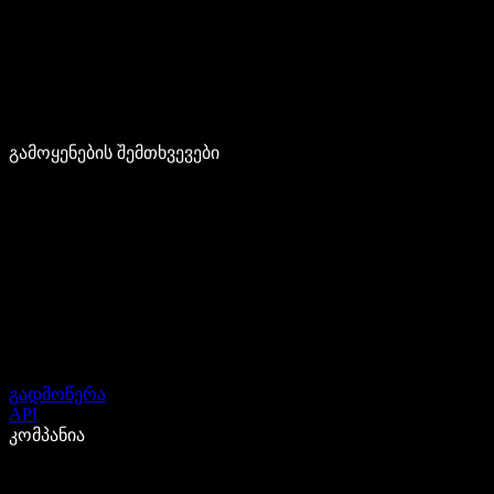
გამოყენების შემთხვევები
გადმოწერა
API
კომპანია