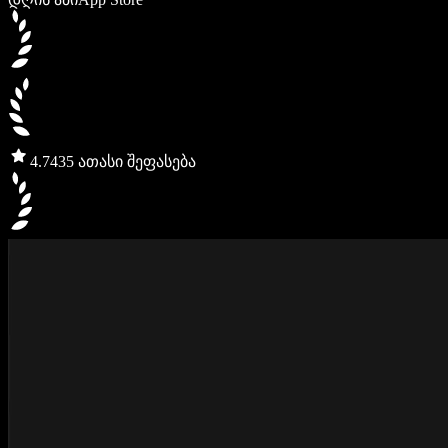
4.7
435 ათასი შეფასება