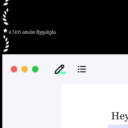
4.7
435 ათასი შეფასება