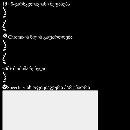
1მ+ 5-ვარსკვლავიანი შეფასება
Chrome-ის წლის გაფართოება
60მ+ მომხმარებელი
Speechify-ის ოფიციალური პარტნიორი