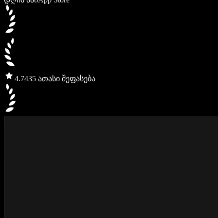
4.7
435 ათასი შეფასება