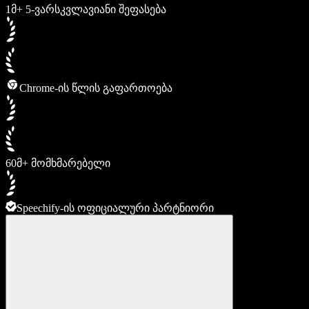
1მ+ 5-ვარსკვლავიანი შეფასება
Chrome-ის წლის გაფართოება
60მ+ მომხმარებელი
Speechify-ის ოფიციალური პარტნიორი