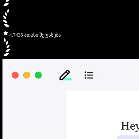
4.7
435 ათასი შეფასება