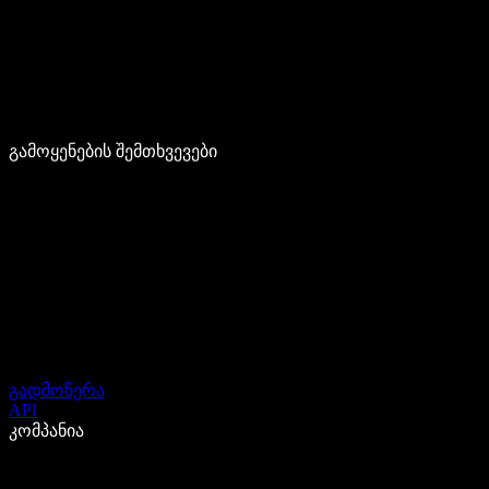
გამოყენების შემთხვევები
გადმოწერა
API
კომპანია