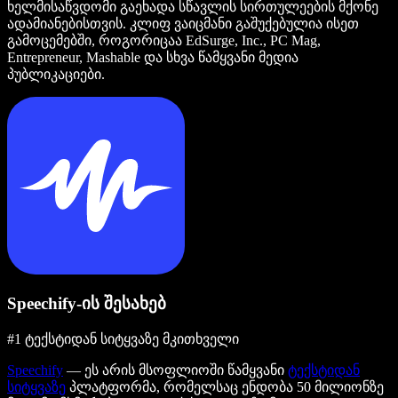
ხელმისაწვდომი გაეხადა სწავლის სირთულეების მქონე
ადამიანებისთვის. კლიფ ვაიცმანი გაშუქებულია ისეთ
გამოცემებში, როგორიცაა EdSurge, Inc., PC Mag,
Entrepreneur, Mashable და სხვა წამყვანი მედია
პუბლიკაციები.
Speechify-ის შესახებ
#1 ტექსტიდან სიტყვაზე მკითხველი
Speechify
— ეს არის მსოფლიოში წამყვანი
ტექსტიდან
სიტყვაზე
პლატფორმა, რომელსაც ენდობა 50 მილიონზე