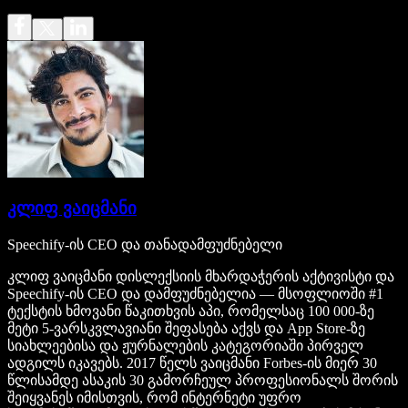
კლიფ ვაიცმანი
Speechify-ის CEO და თანადამფუძნებელი
კლიფ ვაიცმანი დისლექსიის მხარდაჭერის აქტივისტი და
Speechify-ის CEO და დამფუძნებელია — მსოფლიოში #1
ტექსტის ხმოვანი წაკითხვის აპი, რომელსაც 100 000-ზე
მეტი 5-ვარსკვლავიანი შეფასება აქვს და App Store-ზე
სიახლეებისა და ჟურნალების კატეგორიაში პირველ
ადგილს იკავებს. 2017 წელს ვაიცმანი Forbes-ის მიერ 30
წლისამდე ასაკის 30 გამორჩეულ პროფესიონალს შორის
შეიყვანეს იმისთვის, რომ ინტერნეტი უფრო