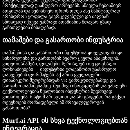
პრაქტიკულად უსაზღვრო არჩევანს. სწავლა ნებისმიერ
ადგილას და ნებისმიერ დროს დღეს ასე მასშტაბურად
არასდროს ყოფილა გავრცელებული და ძალიან
სწრაფად იქცევა უამრავი ადამიანის მთავარ გზად
განათლების მისაღებად.
თამაშები და გასართობი ინდუსტრია
თამაშებისა და გასართობი ინდუსტრია ყოველთვის იყო
სიხარულისა და გართობის წყარო ყველა ასაკისთვის.
ვიდეოთამაშები, ფილმები, სერიალები თუ ცოცხალი
ღონისძიებები — ინდუსტრია გთავაზობთ უსასრულო
დასვენების ფორმატებს. აქ არის ყველაფერი:
დინამიკური შუთერებიდან VR გამოცდილებამდე და
საოჯახო თამაშებამდე. მუდმივი ინოვაციების და უახლესი
ტექნოლოგიების წყალობით ინდუსტრია მუდმივად
ვითარდება. რატომ არ სცდით და არ გაიგებთ, რა გაქვთ
თქვენთვის მომზადებული ამ მრავალფეროვან
გასართობს?
Murf.ai API-ის სხვა ტექნოლოგიებთან
ინტეგრაცია