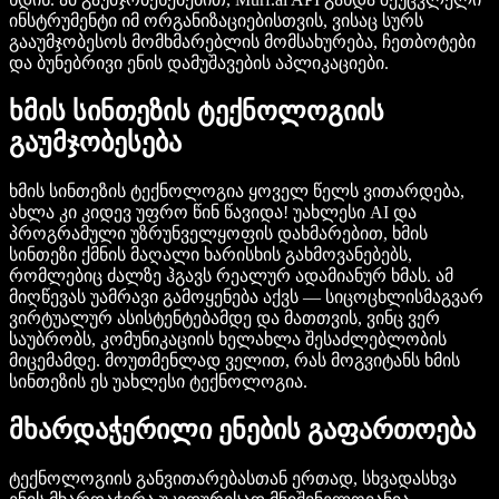
ინსტრუმენტი იმ ორგანიზაციებისთვის, ვისაც სურს
გააუმჯობესოს მომხმარებლის მომსახურება, ჩეთბოტები
და ბუნებრივი ენის დამუშავების აპლიკაციები.
ხმის სინთეზის ტექნოლოგიის
გაუმჯობესება
ხმის სინთეზის ტექნოლოგია ყოველ წელს ვითარდება,
ახლა კი კიდევ უფრო წინ წავიდა! უახლესი AI და
პროგრამული უზრუნველყოფის დახმარებით, ხმის
სინთეზი ქმნის მაღალი ხარისხის გახმოვანებებს,
რომლებიც ძალზე ჰგავს რეალურ ადამიანურ ხმას. ამ
მიღწევას უამრავი გამოყენება აქვს — სიცოცხლისმაგვარ
ვირტუალურ ასისტენტებამდე და მათთვის, ვინც ვერ
საუბრობს, კომუნიკაციის ხელახლა შესაძლებლობის
მიცემამდე. მოუთმენლად ველით, რას მოგვიტანს ხმის
სინთეზის ეს უახლესი ტექნოლოგია.
მხარდაჭერილი ენების გაფართოება
ტექნოლოგიის განვითარებასთან ერთად, სხვადასხვა