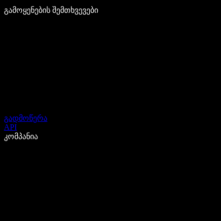
გამოყენების შემთხვევები
გადმოწერა
API
კომპანია