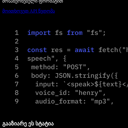
მოსახერხებელი ფორმატით
მოითხოვეთ API წვდომა
გააზიარე ეს სტატია