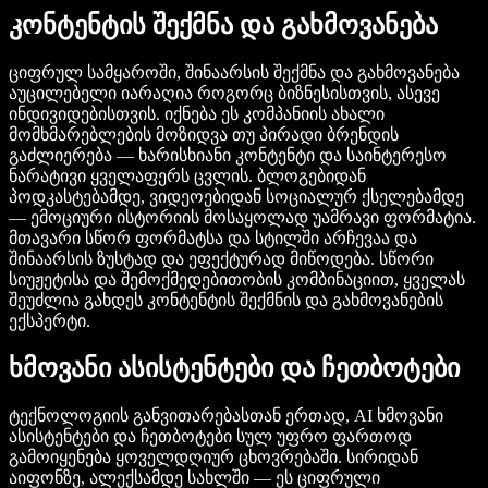
კონტენტის შექმნა და გახმოვანება
ციფრულ სამყაროში, შინაარსის შექმნა და გახმოვანება
აუცილებელი იარაღია როგორც ბიზნესისთვის, ასევე
ინდივიდებისთვის. იქნება ეს კომპანიის ახალი
მომხმარებლების მოზიდვა თუ პირადი ბრენდის
გაძლიერება — ხარისხიანი კონტენტი და საინტერესო
ნარატივი ყველაფერს ცვლის. ბლოგებიდან
პოდკასტებამდე, ვიდეოებიდან სოციალურ ქსელებამდე
— ემოციური ისტორიის მოსაყოლად უამრავი ფორმატია.
მთავარი სწორ ფორმატსა და სტილში არჩევაა და
შინაარსის ზუსტად და ეფექტურად მიწოდება. სწორი
სიუჟეტისა და შემოქმედებითობის კომბინაციით, ყველას
შეუძლია გახდეს კონტენტის შექმნის და გახმოვანების
ექსპერტი.
ხმოვანი ასისტენტები და ჩეთბოტები
ტექნოლოგიის განვითარებასთან ერთად, AI ხმოვანი
ასისტენტები და ჩეთბოტები სულ უფრო ფართოდ
გამოიყენება ყოველდღიურ ცხოვრებაში. სირიდან
აიფონზე, ალექსამდე სახლში — ეს ციფრული