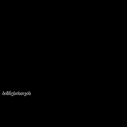
ბიზნესისთვის