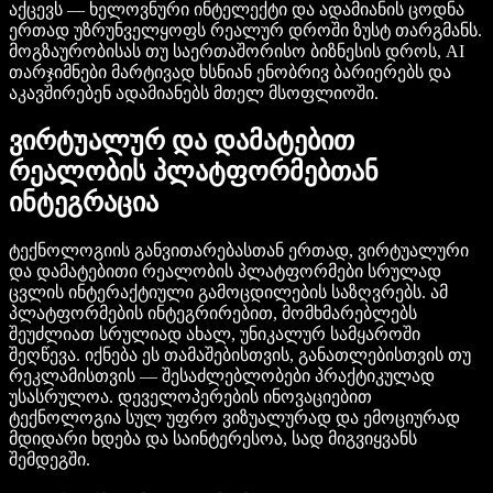
აქცევს — ხელოვნური ინტელექტი და ადამიანის ცოდნა
ერთად უზრუნველყოფს რეალურ დროში ზუსტ თარგმანს.
მოგზაურობისას თუ საერთაშორისო ბიზნესის დროს, AI
თარჯიმნები მარტივად ხსნიან ენობრივ ბარიერებს და
აკავშირებენ ადამიანებს მთელ მსოფლიოში.
ვირტუალურ და დამატებით
რეალობის პლატფორმებთან
ინტეგრაცია
ტექნოლოგიის განვითარებასთან ერთად, ვირტუალური
და დამატებითი რეალობის პლატფორმები სრულად
ცვლის ინტერაქტიული გამოცდილების საზღვრებს. ამ
პლატფორმების ინტეგრირებით, მომხმარებლებს
შეუძლიათ სრულიად ახალ, უნიკალურ სამყაროში
შეღწევა. იქნება ეს თამაშებისთვის, განათლებისთვის თუ
რეკლამისთვის — შესაძლებლობები პრაქტიკულად
უსასრულოა. დეველოპერების ინოვაციებით
ტექნოლოგია სულ უფრო ვიზუალურად და ემოციურად
მდიდარი ხდება და საინტერესოა, სად მიგვიყვანს
შემდეგში.