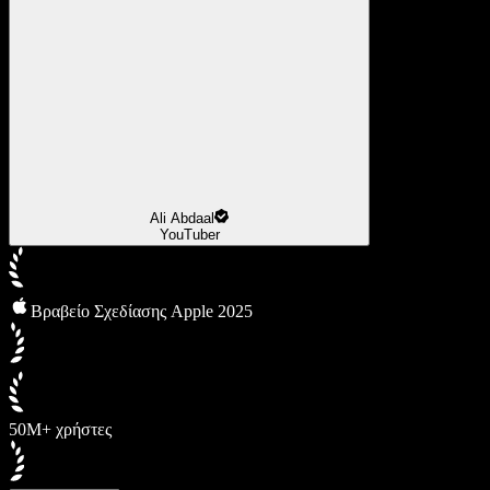
Ali Abdaal
YouTuber
Βραβείο Σχεδίασης Apple 2025
50M+ χρήστες