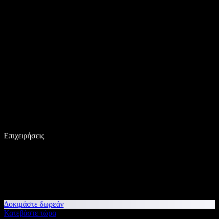
Επιχειρήσεις
Δοκιμάστε δωρεάν
Κατεβάστε τώρα