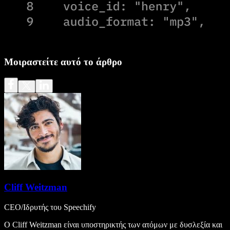
Μοιραστείτε αυτό το άρθρο
Cliff Weitzman
CEO/Ιδρυτής του Speechify
Ο Cliff Weitzman είναι υποστηρικτής των ατόμων με δυσλεξία και