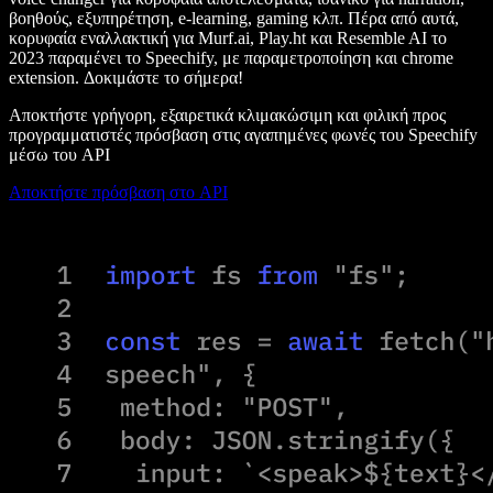
βοηθούς, εξυπηρέτηση, e-learning, gaming κλπ. Πέρα από αυτά,
κορυφαία εναλλακτική για Murf.ai, Play.ht και Resemble AI το
2023 παραμένει το Speechify, με παραμετροποίηση και chrome
extension. Δοκιμάστε το σήμερα!
Αποκτήστε γρήγορη, εξαιρετικά κλιμακώσιμη και φιλική προς
προγραμματιστές πρόσβαση στις αγαπημένες φωνές του Speechify
μέσω του API
Αποκτήστε πρόσβαση στο API