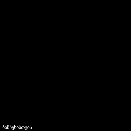
ბიზნესისთვის