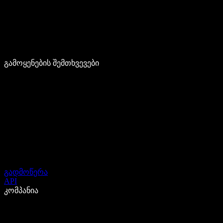
გამოყენების შემთხვევები
გადმოწერა
API
კომპანია