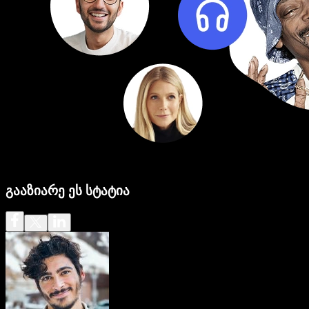
გააზიარე ეს სტატია