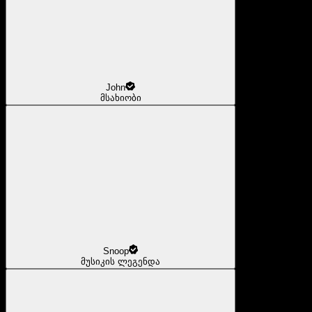
John
მსახიობი
Snoop
მუსიკის ლეგენდა