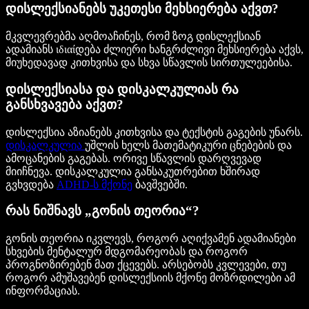
დისლექსიანებს უკეთესი მეხსიერება აქვთ?
მკვლევრებმა აღმოაჩინეს, რომ ზოგ დისლექსიან
ადამიანს ιδιαίდება ძლიერი ხანგრძლივი მეხსიერება აქვს,
მიუხედავად კითხვისა და სხვა სწავლის სირთულეებისა.
დისლექსიასა და დისკალკულიას რა
განსხვავება აქვთ?
დისლექსია აზიანებს კითხვისა და ტექსტის გაგების უნარს.
დისკალკულია
უშლის ხელს მათემატიკური ცნებების და
ამოცანების გაგებას. ორივე სწავლის დარღვევად
მიიჩნევა. დისკალკულია განსაკუთრებით ხშირად
გვხვდება
ADHD-ს მქონე
ბავშვებში.
რას ნიშნავს „გონის თეორია“?
გონის თეორია იკვლევს, როგორ აღიქვამენ ადამიანები
სხვების მენტალურ მდგომარეობას და როგორ
პროგნოზირებენ მათ ქცევებს. არსებობს კვლევები, თუ
როგორ ამუშავებენ დისლექსიის მქონე მოზრდილები ამ
ინფორმაციას.