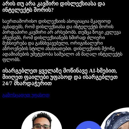
არის თუ არა კავშირი დისლექსიასა და
ინტელექტს შორის?
საერთაშორისო დისლექსიის ასოციაცია მკაფიოდ
აცხადებს, რომ დისლექსიასა და ინტელექტს შორის
პირდაპირი კავშირი არ არსებობს. თუმცა ზოგი კვლევა
აჩვენებს, რომ დისლექსიანებს ხშირად ძლიერი
მეხსიერება და განსხვავებული, ორიგინალური
აზროვნების სტილი ახასიათებთ. დისლექსიის მქონე
ადამიანების უმეტესობა საშუალო ან მაღალ ინტელექტს
ფლობს.
ისარგებლეთ ყველაზე მოწინავე AI-ხმებით,
მიიღეთ ფაილები უფასოდ და ისარგებლეთ
24/7 მხარდაჭერით
გამოსცადეთ უფასოდ