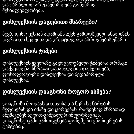
და უბრალოდ არ უკავშირდება გონებრივ
შესაძლებლობებს.
დისლექსიის დადებითი მხარეები?
ბევრ დისლექსიან ადამიანს აქვს გამორჩეული ანალიზის,
სივრცითი ხედვისა და კრეატიულად აზროვნების უნარი.
დისლექსიის ტიპები
დისლექსიის ყველაზე გავრცელებული ტიპებია: ორმაგი
დაქვეითება, სწრაფი დასახელების დაქვეითება,
ფონოლოგიური დისლექსია და ზედაპირული
დისლექსია.
დისლექსიის დიაგნოზი როგორ ისმება?
დიაგნოზი მოიცავს კითხვისა და წერის უნარების
შეფასებას და იმაზე დაკვირვებას, რამდენად სწრაფად
ამუშავებენ აუდიო-ვიზუალურ ინფორმაციას.
დიაგნოსტიკაში გამოიყენება ფონემური ცნობიერების
ტესტებიც.