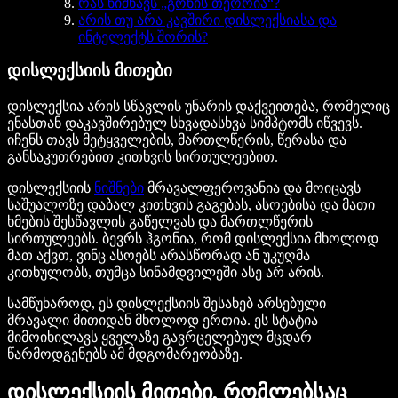
რას ნიშნავს „გონის თეორია“?
არის თუ არა კავშირი დისლექსიასა და
ინტელექტს შორის?
დისლექსიის მითები
დისლექსია არის სწავლის უნარის დაქვეითება, რომელიც
ენასთან დაკავშირებულ სხვადასხვა სიმპტომს იწვევს.
იჩენს თავს მეტყველების, მართლწერის, წერასა და
განსაკუთრებით კითხვის სირთულეებით.
დისლექსიის
ნიშნები
მრავალფეროვანია და მოიცავს
საშუალოზე დაბალ კითხვის გაგებას, ასოებისა და მათი
ხმების შესწავლის გაწელვას და მართლწერის
სირთულეებს. ბევრს ჰგონია, რომ დისლექსია მხოლოდ
მათ აქვთ, ვინც ასოებს არასწორად ან უკუღმა
კითხულობს, თუმცა სინამდვილეში ასე არ არის.
სამწუხაროდ, ეს დისლექსიის შესახებ არსებული
მრავალი მითიდან მხოლოდ ერთია. ეს სტატია
მიმოიხილავს ყველაზე გავრცელებულ მცდარ
წარმოდგენებს ამ მდგომარეობაზე.
დისლექსიის მითები, რომლებსაც