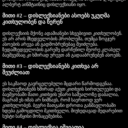
ალბერტ აინშტაინიც დისლექსიანი იყო.
მითი #2 – დისლექსიანები ასოებს უკუღმა
კითხულობენ და წერენ
დისლექსიის მქონე ადამიანები სხვებივით კითხულობენ.
ეს არ არის მხედველობის პრობლემა, თუმცა ზოგჯერ
ასოების არევა ან გადმობრუნებაც შეიძლება.
ზედამხედველობის გარეშე დარჩენილ მეორე კლასელ
ბავშვებსაც კი ხშირად ურევთ ან გადააბრუნებენ ასოებს.
მითი #3 – დისლექსიანებს კითხვა არ
შეუძლიათ
ეს საკმაოდ გავრცელებული მცდარი წარმოდგენაა.
დისლექსიანებს ხშირად აქვთ კითხვის სირთულეები და
ბავშვობაში მათი კითხვის უნარი საშუალოზე დაბალია,
მაგრამ ეს იმას არ ნიშნავს, რომ საერთოდ ვერ
კითხულობენ. ბევრი მათგანი დროთა განმავლობაში
ხდება გამოცდილი მკითხველი, მიუხედავად შედარებით
სუსტი საწყისი მონაცემებისა.
მითი #4 – დისლექსია იშვიათია