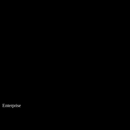
Enterprise