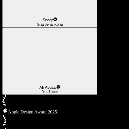
Snoop
Glazbena ikona
Ali Abdaal
YouTuber
Apple Design Award 2025.