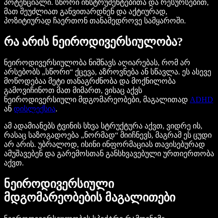
პოტენციალი. სწორი ინსტრუმენტებითა და რესურსებით,
მათ შეუძლიათ განვითარდნენ და აქტიურად,
პოზიტიურად ჩაერთონ თანამედროვე სამყაროში.
რა არის ნეიროდივერსიულობა?
ნეიროდივერსიულობა ნიშნავს აღიარებას, რომ არ
არსებობს „სწორი“ ქცევა, აზროვნება ან სწავლა. ეს ასევე
მოწოდებაა მეტი თანაგრძნობა და მოქნილობა
გამოვიჩინოთ მათ მიმართ, ვისაც აქვს
ნეიროდივერსიული მდგომარეობები, მაგალითად
ADHD
ან
დისლექსია
.
ამ ადამიანებს ტვინის სხვა სტრუქტურა აქვთ, ვიდრე ის,
რასაც საზოგადოება „ნორმად“ მიიჩნევს, მაგრამ ეს ცუდი
არ არის. უბრალოდ, ისინი ინფორმაციას თავისებურად
ამუშავებენ და გარემოსთან განსხვავებული ურთიერთობა
აქვთ.
ნეიროდივერსიული
მდგომარეობების მაგალითები