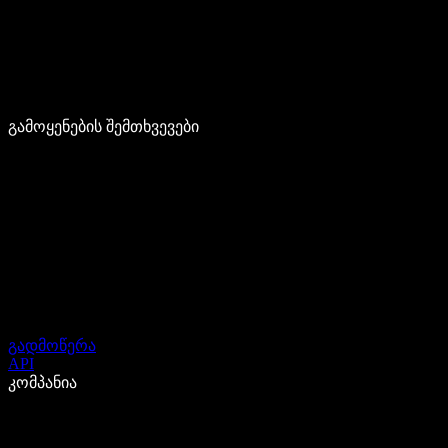
გამოყენების შემთხვევები
გადმოწერა
API
კომპანია