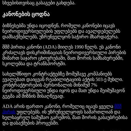
სხვებისთვისაც გასაგები გახდება.
კანონების ცოდნა
ბიზნესებმა უნდა იცოდნენ, რომელი კანონები იცავს
ნეიროდივერსიულების უფლებებს და ავალდებულებს
დამსაქმებლებს, უზრუნველყონ საჭირო მხარდაჭერა.
შშმ პირთა კანონი (ADA) მიიღეს 1990 წელს. ეს კანონი
კრძალავს დისკრიმინაციას ნეიროდივერსიული პირების
მიმართ საჯარო ცხოვრებაში, მათ შორის სამსახურებში,
სკოლებსა და ტრანსპორტში.
სახელმწიფო კონტრაქტებზე მომუშავე კომპანიებს
ევალებათ დაიცვან რეაბილიტაციის აქტის 503-ე მუხლი.
კონტრაქტორების პერსონალის მინიმუმ 7%
ნეიროდივერსიული უნდა იყოს და მათ უნდა შეიმუშავონ
გეგმა ამ მიზნის მისაღწევად.
ADA არის ფართო კანონი, რომელიც იცავს ყველა
შშმ
პირის
უფლებებს. ის უზრუნველყოფს სამართლიან და
ხელსაყრელ სამუშაო გარემოს, მათ შორის გასაუბრებისა
და დასაქმების პროცესში.