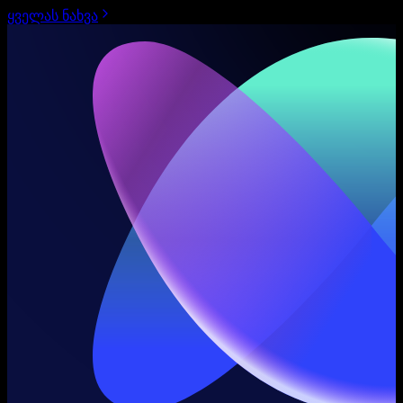
ყველას ნახვა