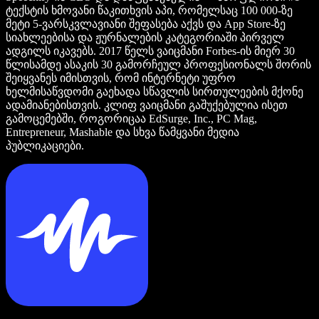
ტექსტის ხმოვანი წაკითხვის აპი, რომელსაც 100 000-ზე
მეტი 5-ვარსკვლავიანი შეფასება აქვს და App Store-ზე
სიახლეებისა და ჟურნალების კატეგორიაში პირველ
ადგილს იკავებს. 2017 წელს ვაიცმანი Forbes-ის მიერ 30
წლისამდე ასაკის 30 გამორჩეულ პროფესიონალს შორის
შეიყვანეს იმისთვის, რომ ინტერნეტი უფრო
ხელმისაწვდომი გაეხადა სწავლის სირთულეების მქონე
ადამიანებისთვის. კლიფ ვაიცმანი გაშუქებულია ისეთ
გამოცემებში, როგორიცაა EdSurge, Inc., PC Mag,
Entrepreneur, Mashable და სხვა წამყვანი მედია
პუბლიკაციები.