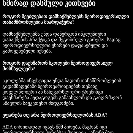
ხშირად დასმული კითხვები
როგორ შეეძლებათ დამსაქმებლებს ნეიროდივერსიული
თანამშრომლების მხარდაჭერა?
დამსაქმებლებმა უნდა დანერგონ ინკლუზიური
დასაქმების პრაქტიკა და მეგობრული გარემო, სადაც
ნეიროდივერსიულთა უნარები დაფასებული და
გამოყენებული იქნება.
როგორ დაეხმარონ სკოლები ნეიროდივერსიულ
მოსწავლეებს?
სკოლებმა ინვესტიცია უნდა ჩადონ თანამშრომლების
გადამზადებაში ნეიროვარიაციების თემაზე.
ყოველწლიური ან ნახევარწლიური ტრენინგი
დაეხმარება პედაგოგებს განაახლონ და გაიღრმავონ
სწავლის საუკეთესო მიდგომები.
ეფარება თუ არა ნეიროდივერსიულობას ADA?
ADA ძირითადად იცავს შშმ პირებს, მაგრამ იგი
ნეიროდივერსიულ პირებსაც მოიცავს. კანონი მათ