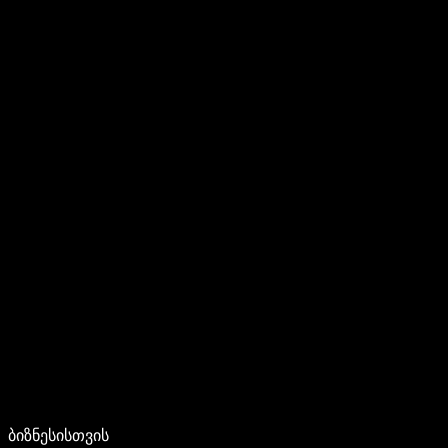
ბიზნესისთვის