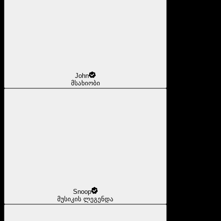
John
მსახიობი
Snoop
მუსიკის ლეგენდა