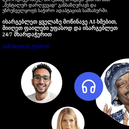
„მენტალურ დარღვევად“ განსაზღვრავს და
უზრუნველყოფს საჭირო ადაპტაციას სამსახურში.
ისარგებლეთ ყველაზე მოწინავე AI-ხმებით,
მიიღეთ ფაილები უფასოდ და ისარგებლეთ
24/7 მხარდაჭერით
გამოსცადეთ უფასოდ