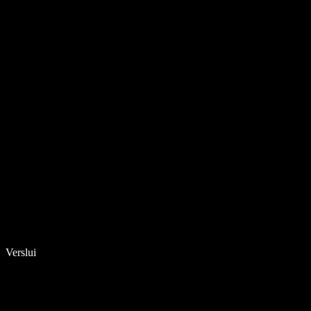
Verslui