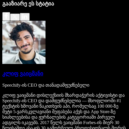
გააზიარე ეს სტატია
კლიფ ვაიცმანი
Speechify-ის CEO და თანადამფუძნებელი
კლიფ ვაიცმანი დისლექსიის მხარდაჭერის აქტივისტი და
Speechify-ის CEO და დამფუძნებელია — მსოფლიოში #1
ტექსტის ხმოვანი წაკითხვის აპი, რომელსაც 100 000-ზე
მეტი 5-ვარსკვლავიანი შეფასება აქვს და App Store-ზე
სიახლეებისა და ჟურნალების კატეგორიაში პირველ
ადგილს იკავებს. 2017 წელს ვაიცმანი Forbes-ის მიერ 30
წლისამდე ასაკის 30 გამორჩეულ პროფესიონალს შორის