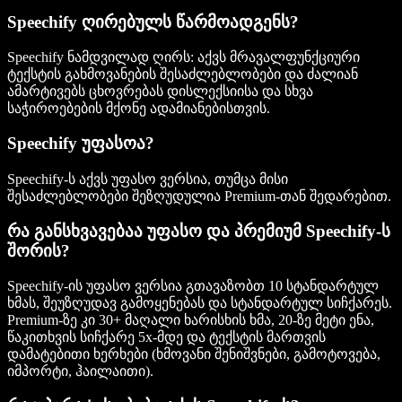
Speechify ღირებულს წარმოადგენს?
Speechify ნამდვილად ღირს: აქვს მრავალფუნქციური
ტექსტის გახმოვანების შესაძლებლობები და ძალიან
ამარტივებს ცხოვრებას დისლექსიისა და სხვა
საჭიროებების მქონე ადამიანებისთვის.
Speechify უფასოა?
Speechify-ს აქვს უფასო ვერსია, თუმცა მისი
შესაძლებლობები შეზღუდულია Premium-თან შედარებით.
რა განსხვავებაა უფასო და პრემიუმ Speechify-ს
შორის?
Speechify-ის უფასო ვერსია გთავაზობთ 10 სტანდარტულ
ხმას, შეუზღუდავ გამოყენებას და სტანდარტულ სიჩქარეს.
Premium-ზე კი 30+ მაღალი ხარისხის ხმა, 20-ზე მეტი ენა,
წაკითხვის სიჩქარე 5x-მდე და ტექსტის მართვის
დამატებითი ხერხები (ხმოვანი შენიშვნები, გამოტოვება,
იმპორტი, ჰაილაითი).