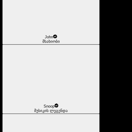
John
მსახიობი
Snoop
მუსიკის ლეგენდა