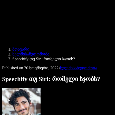
Speechify ბიზნესისა და EDU-სთვის
Speechify Work-ზე წვდომა
Speechify DSA-სთვის
SIMBA ხმოვანი აგენტები
მთავარი
Speechify დეველოპერებისთვის
ხელმისაწვდომობა
Speechify თუ Siri: რომელი სჯობს?
Published on
20 ნოემბერი, 2022
•
ხელმისაწვდომობა
Speechify თუ Siri: რომელი სჯობს?