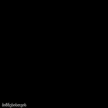
ბიზნესისთვის