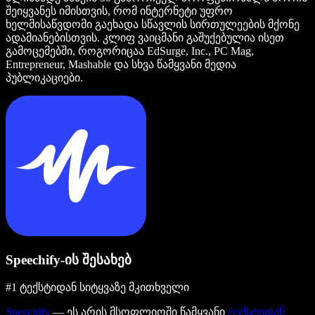
შეიყვანეს იმისთვის, რომ ინტერნეტი უფრო
ხელმისაწვდომი გაეხადა სწავლის სირთულეების მქონე
ადამიანებისთვის. კლიფ ვაიცმანი გაშუქებულია ისეთ
გამოცემებში, როგორიცაა EdSurge, Inc., PC Mag,
Entrepreneur, Mashable და სხვა წამყვანი მედია
პუბლიკაციები.
Speechify-ის შესახებ
#1 ტექსტიდან სიტყვაზე მკითხველი
Speechify
— ეს არის მსოფლიოში წამყვანი
ტექსტიდან