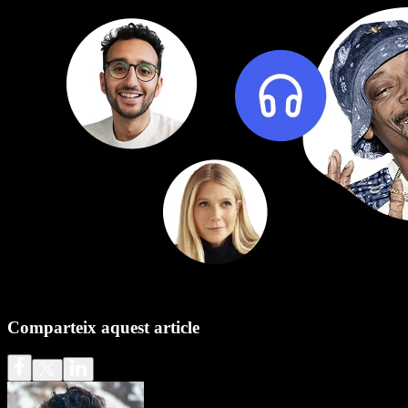
Comparteix aquest article