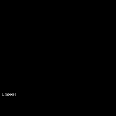
Empresa