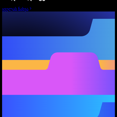
ყველას ნახვა