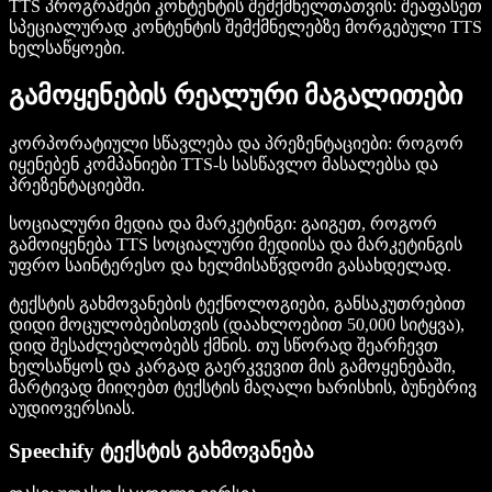
TTS პროგრამები კონტენტის შემქმნელთათვის
: შეაფასეთ
სპეციალურად კონტენტის შემქმნელებზე მორგებული TTS
ხელსაწყოები.
გამოყენების რეალური მაგალითები
კორპორატიული სწავლება და პრეზენტაციები
: როგორ
იყენებენ კომპანიები TTS-ს სასწავლო მასალებსა და
პრეზენტაციებში.
სოციალური მედია და მარკეტინგი
: გაიგეთ, როგორ
გამოიყენება TTS სოციალური მედიისა და მარკეტინგის
უფრო საინტერესო და ხელმისაწვდომი გასახდელად.
ტექსტის გახმოვანების ტექნოლოგიები, განსაკუთრებით
დიდი მოცულობებისთვის (დაახლოებით 50,000 სიტყვა),
დიდ შესაძლებლობებს ქმნის. თუ სწორად შეარჩევთ
ხელსაწყოს და კარგად გაერკვევით მის გამოყენებაში,
მარტივად მიიღებთ ტექსტის მაღალი ხარისხის, ბუნებრივ
აუდიოვერსიას.
Speechify ტექსტის გახმოვანება