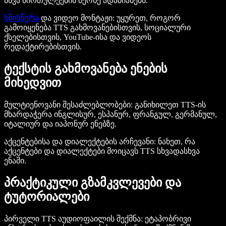
სხვა სირთულეების მქონე ადამიანებს.
ხმისწერა
და ვიდეო მონტაჟი
: უყურეთ, როგორ
გამოიყენება TTS გახმოვანებისთვის, სოციალური
ქსელებისთვის, YouTube-ისა და ვიდეოს
რედაქტირებისთვის.
ტექსტის გახმოვანება ენების
მიხედვით
მულტიენოვანი შესაძლებლობები
: განიხილეთ TTS-ის
მხარდაჭერა ინგლისურ, ესპანურ, ფრანგულ, გერმანულ,
იტალიურ და იაპონურ ენებზე.
აქცენტებისა და დიალექტების არჩევანი
: ნახეთ, რა
აქცენტები და დიალექტები მოიცავს TTS სხვადასხვა
ენაში.
პრაქტიკული გზამკვლევები და
ტუტორიალები
პირველი TTS აუდიოფაილის შექმნა
: ეტაპობრივი