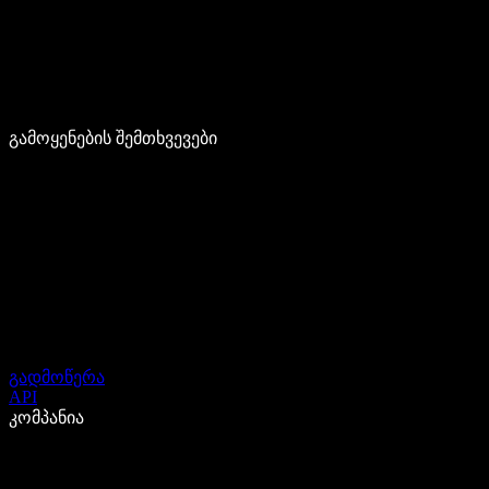
გამოყენების შემთხვევები
გადმოწერა
API
კომპანია