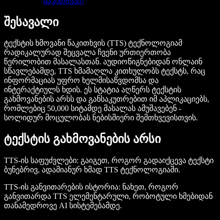
წაკითხვას?
შესავალი
ტექსტის ხმოვანი წაკითხვის (TTS) ტექნოლოგიამ
რადიკალურად შეცვალა ჩვენი ურთიერთობა
წერილობით მასალასთან. აუდიოწიგნებიდან ონლაინ
სწავლებამდე, TTS ხმამაღლა კითხულობს ტექსტს, რაც
ინფორმაციას უფრო ხელმისაწვდომსა და
ინტერაქტიულს ხდის. ეს სტატია აღწერს ტექსტის
გახმოვანების არსს და განსაკუთრებით იმ აპლიკაციებს,
რომლებიც 50,000 სიტამდე მასალას ამუშავებენ -
სოლიდურ მოცულობას ნებისმიერი შემთხვევისთვის.
ტექსტის გახმოვანების არსი
TTS-ის საფუძვლები
: გაიგეთ, როგორ გადაიქცევა ტექსტი
ბუნებრივ, ადამიანურ ხმად TTS ტექნოლოგიაში.
TTS-ის განვითარების ისტორია
: ნახეთ, როგორ
განვითარდა TTS ელემენტარული, რობოტული ხმებიდან
თანამედროვე AI სისტემებამდე.