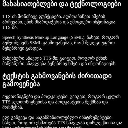
მახასიათებლები და ტექნოლოგიები
TTS-ის მოწინავე ფუნქციები
: აღმოაჩინეთ ხმების
არჩევანი, ენის მხარდაჭერა და ემოციური ინტონაცია
TTS-ში.
Speech Synthesis Markup Language (SSML)
: ნახეთ, როგორ
აუმჯობესებს SSML გახმოვანებას, რომ შედეგი უფრო
ბუნებრივი გახდეს.
მანქანური სწავლა TTS-ში
: გაიგეთ, როგორ ქმნის
მანქანური სწავლება ბუნებრივ ხმებს და ინტონაციებს.
ტექსტის გახმოვანების ძირითადი
გამოყენება
აუდიოწიგნები და პოდკასტები
: გაიგეთ, როგორ ცვლის
TTS აუდიოწიგნებისა და პოდკასტების შექმნას და
მოსმენას.
ელ-გაწვევა და საგანმანათლებლო ინსტრუმენტები
:
ნახეთ, როგორ ეხმარება TTS სწავლას დისლექსიისა და