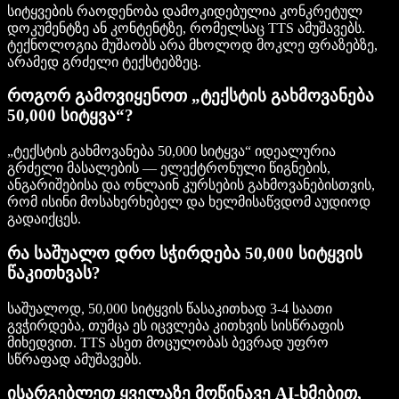
სიტყვების რაოდენობა დამოკიდებულია კონკრეტულ
დოკუმენტზე ან კონტენტზე, რომელსაც TTS ამუშავებს.
ტექნოლოგია მუშაობს არა მხოლოდ მოკლე ფრაზებზე,
არამედ გრძელი ტექსტებზეც.
როგორ გამოვიყენოთ „ტექსტის გახმოვანება
50,000 სიტყვა“?
„ტექსტის გახმოვანება 50,000 სიტყვა“ იდეალურია
გრძელი მასალების — ელექტრონული წიგნების,
ანგარიშებისა და ონლაინ კურსების გახმოვანებისთვის,
რომ ისინი მოსახერხებელ და ხელმისაწვდომ აუდიოდ
გადაიქცეს.
რა საშუალო დრო სჭირდება 50,000 სიტყვის
წაკითხვას?
საშუალოდ, 50,000 სიტყვის წასაკითხად 3-4 საათი
გვჭირდება, თუმცა ეს იცვლება კითხვის სისწრაფის
მიხედვით. TTS ასეთ მოცულობას ბევრად უფრო
სწრაფად ამუშავებს.
ისარგებლეთ ყველაზე მოწინავე AI-ხმებით,