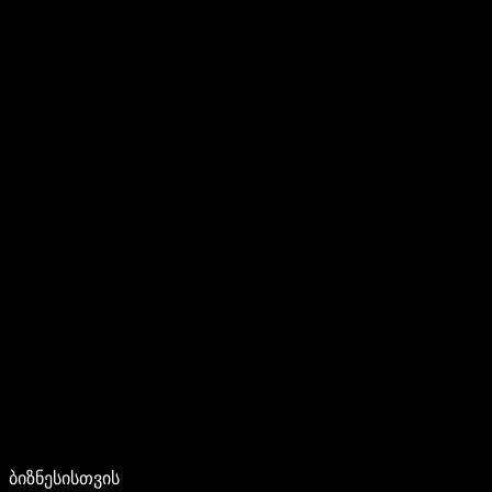
ბიზნესისთვის