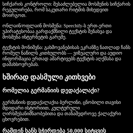
სიჩქარის კონტროლი
: შესაძლებელია მოსმენის სიჩქარის
რეგულირება, რომ საკუთარი რიტმის მიხედვით
მოირგოთ.
ონლაინ/ოფლაინ მოსმენა
: Speechify-ს ერთ-ერთი
უპირატესობაა გარდაქმნილი ტექსტის შენახვა და
მოსმენა ინტერნეტის გარეშე.
ტექსტის მონიშვნა
: გახმოვანებისას ეკრანზე ნათლად ჩანს
რომელ ნაწილს კითხულობს — ვიზუალური და აუდიო
ინფორმაცია ერთად ამარტივებს ტექსტის აღქმასა და
დამახსოვრებას.
ხშირად დასმული კითხვები
რომელია გერმანიის დედაქალაქი?
გერმანიის დედაქალაქია ბერლინი, ცნობილი თავისი
მდიდარი ისტორიით, კულტურული
ღირსშესანიშნაობებითა და თანამედროვე ქალაქური
ცხოვრებით.
რამდენ ხანს სჭირდება 50,000 სიტყვის