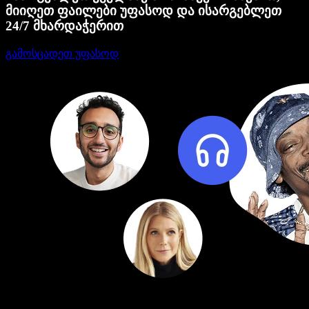
მიიღეთ ფაილები უფასოდ და ისარგებლეთ
24/7 მხარდაჭერით
გამოსცადეთ უფასოდ