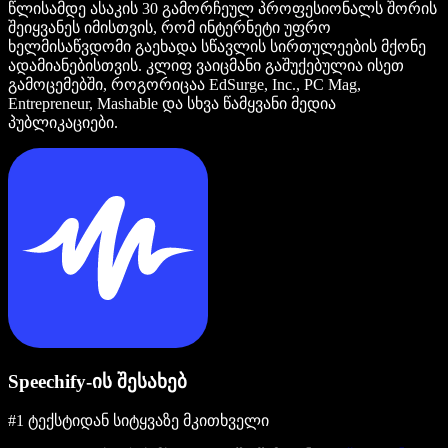
წლისამდე ასაკის 30 გამორჩეულ პროფესიონალს შორის
შეიყვანეს იმისთვის, რომ ინტერნეტი უფრო
ხელმისაწვდომი გაეხადა სწავლის სირთულეების მქონე
ადამიანებისთვის. კლიფ ვაიცმანი გაშუქებულია ისეთ
გამოცემებში, როგორიცაა EdSurge, Inc., PC Mag,
Entrepreneur, Mashable და სხვა წამყვანი მედია
პუბლიკაციები.
Speechify-ის შესახებ
#1 ტექსტიდან სიტყვაზე მკითხველი