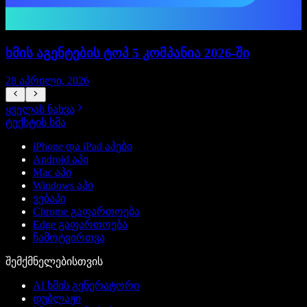
ხმის აგენტების ტოპ 5 კომპანია 2026-ში
28 აპრილი, 2026
ყველას ნახვა
ტექსტის ხმა
iPhone და iPad აპები
Android აპი
Mac აპი
Windows აპი
ვებაპი
Chrome გაფართოება
Edge გაფართოება
ჩამოტვირთვა
შემქმნელებისთვის
AI ხმის გენერატორი
დუბლაჟი