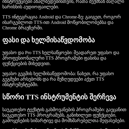
ინსტრუქციები ახალბედებისთვის, რათა შექმნან მაღალი
ხარისხის აუდიოფაილები.
TTS ინტეგრაცია Android და Chrome-ზე
: გაიგეთ, როგორ
ისარგებლოთ TTS-ით Android მოწყობილობებსა და
Chrome ბრაუზერში.
ფასი და ხელმისაწვდომობა
უფასო და Pro TTS ხელსაწყოები
: შეადარეთ უფასო და
პროფესიონალური TTS პროგრამები ფასისა და
ფუნქციების მიხედვით.
უფასო გეგმის ხელმისაწვდომობა
: ნახეთ, რა უფასო
გეგმები არსებობს და რა შეზღუდვები აქვთ TTS
ინსტრუმენტებში.
სწორი TTS ინსტრუმენტის შერჩევა
საუკეთესო ტექსტის გახმოვანების პროგრამები
: გაეცანით
საუკეთესო TTS პროგრამებს, განიხილეთ ფუნქციები,
გამოყენების სიმარტივე და მომხმარებელთა შეფასებები.