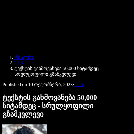
Speechify ბიზნესისა და EDU-სთვის
Speechify Work-ზე წვდომა
Speechify DSA-სთვის
SIMBA ხმოვანი აგენტები
მთავარი
Speechify დეველოპერებისთვის
TTS
ტექსტის გახმოვანება 50,000 სიტამდეც -
სრულყოფილი გზამკვლევი
Published on
10 ოქტომბერი, 2023
•
TTS
ტექსტის გახმოვანება 50,000
სიტამდეც - სრულყოფილი
გზამკვლევი