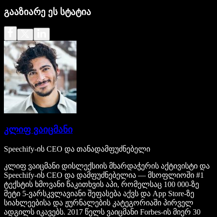
გააზიარე ეს სტატია
კლიფ ვაიცმანი
Speechify-ის CEO და თანადამფუძნებელი
კლიფ ვაიცმანი დისლექსიის მხარდაჭერის აქტივისტი და
Speechify-ის CEO და დამფუძნებელია — მსოფლიოში #1
ტექსტის ხმოვანი წაკითხვის აპი, რომელსაც 100 000-ზე
მეტი 5-ვარსკვლავიანი შეფასება აქვს და App Store-ზე
სიახლეებისა და ჟურნალების კატეგორიაში პირველ
ადგილს იკავებს. 2017 წელს ვაიცმანი Forbes-ის მიერ 30