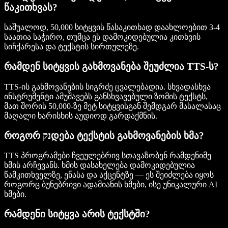
წაკითხვას?
საშუალოდ, 50,000 სიტყვის წასაკითხად დაახლოებით 3-4
საათია საჭირო, თუმცა ეს დამოკიდებულია კითხვის
სიჩქარესა და ტექსტის სირთულეზე.
რამდენ სიტყვის გახმოვანება შეუძლია TTS-ს?
TTS-ის გახმოვანების სიგრძე ცვალებადია. სხვადასხვა
ინსტრუმენტი ამუშავებს განსხვავებული ზომის ტექსტს,
მათ შორის 50,000-ზე მეტ სიტყვისგან შემდგარ მასალასაც
მაღალი ხარისხის აუდიოდ გარდაქმნის.
როგორ נקდება ტექსტის გახმოვანების ხმა?
TTS პროგრამები ჩვეულებრივ სთავაზობენ რამდენიმე
ხმის არჩევანს. ხმის დასახელება დამოკიდებულია
წამკითხველზე, ენასა და აქცენტზე — ეს შეიძლება იყოს
როგორც ბუნებრივი ადამიანის ხმები, ისე უნიკალური AI
ხმები.
რამდენი სიტყვა არის ტექსტში?