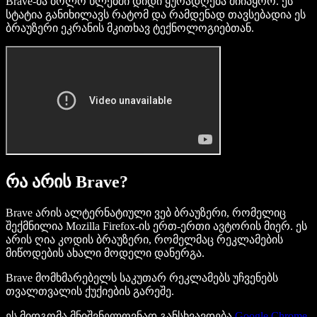
Brave-მა ბოლო წლებში დიდი ყურადღება მიიპყრო. ეს
სტატია განიხილავს რატომ და რამდენად თავსებადია ეს
ბრაუზერი ეკრანის მკითხავ ტექნოლოგიებთან.
რა არის Brave?
Brave არის ალტერნატიული ვებ ბრაუზერი, რომელიც
შექმნილია Mozilla Firefox-ის ერთ-ერთი ავტორის მიერ. ეს
არის ღია კოდის ბრაუზერი, რომელმაც რეკლამების
მიწოდების ახალი მოდელი დანერგა.
Brave მომხმარებელს საკუთარ რეკლამებს უჩვენებს
თვალთვალის ქუქიების გარეშე.
ეს მიდგომა მნიშვნელოვნად განსხვავდება
Google Chrome
-