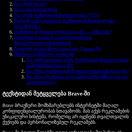
რა არის Brave?
Brave-ის შეფასებები
რა არის ტექსტიდან მეტყველება (TTS)?
რატომ გამოვიყენოთ ტექსტიდან მეტყველება
ბრაუზერში?
ტექსტიდან მეტყველება Brave-ში — მუშაობს?
გირჩევთ Chrome-ს გაფართოებების
მრავალფეროვნებისთვის
როგორ დავაყენოთ Speechify Chrome-ზე
ხშირად დასმული კითხვები
რა უპირატესობა აქვს ტექსტიდან მეტყველების
გამოყენებას Brave-ზე?
რა ჰქვია ტექსტიდან მეტყველების აპს Brave-ზე?
რა პროგრამებია პოდკასტის შესაქმნელად და
ასატვირთად?
ტექსტიდან მეტყველება Brave-ში
Brave ბრაუზერი მომხმარებლებს ინტერნეტში მაღალ
კონფიდენციალურობას სთავაზობს. მას აქვს რეკლამების
უნიკალური სისტემა, რომელიც არ იყენებს თვალთვალის
ქუქიებს და პერსონალიზებულ რეკლამებს.