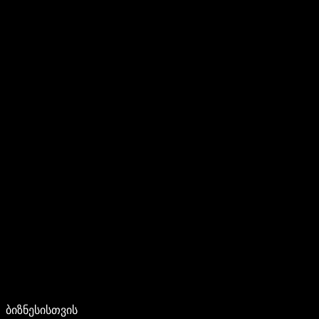
ბიზნესისთვის