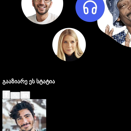
გააზიარე ეს სტატია