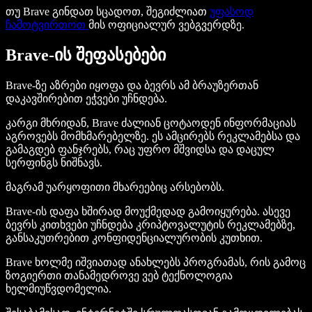
თუ Brave გინდათ სცადოთ, შეგიძლიათ
უფასოდ
ჩამოტვირთოთ
მის ოფიციალურ ვებგვერდზე.
Brave-ის შეფასებები
Brave-ზე აზრები იყოფა და ბევრს ამ ბრაუზერთან
დაკავშირებით ეჭვები უჩნდება.
კარგი მხრიდან, Brave ძალიან ცოტაოდენ ინფორმაციას
აგროვებს მომხმარებელზე. ეს ამცირებს რეკლამებსა და
გამაგდებ ფანჯრებს, რაც უფრო მშვიდსა და დაცულ
სერფინგს ნიშნავს.
მაგრამ უარყოფითი მხარეებიც არსებობს.
Brave-ის დაფა ხშირად მოუქმედად გამოიყურება. ასევე
ბევრს კითხვები უჩნდება კრიპტოვალუტის რეკლამებზე,
განსაკუთრებით კონფიდენციალურობის კუთხით.
Brave ხოლმე იშვიათად ანახლებს პროგრამას, რის გამოც
ზოგიერთი თანამედროვე ვებ ტექნოლოგია
ხელმიუწვდომელია.