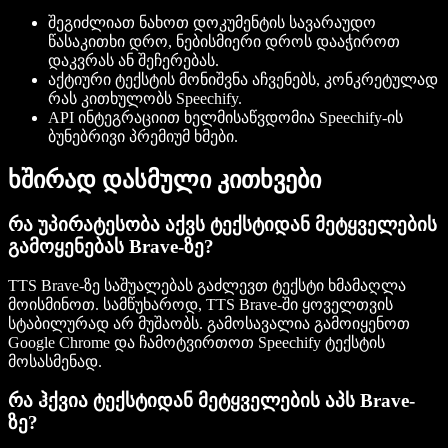
შეგიძლიათ ნახოთ დოკუმენტის სავარაუდო
წასაკითხი დრო, ნებისმიერი დროს დააჭიროთ
დაკვრას ან შეჩერებას.
აქტიური ტექსტის მონიშვნა აჩვენებს, კონკრეტულად
რას კითხულობს Speechify.
API ინტეგრაციით ხელმისაწვდომია Speechify-ის
ბუნებრივი პრემიუმ ხმები.
ხშირად დასმული კითხვები
რა უპირატესობა აქვს ტექსტიდან მეტყველების
გამოყენებას Brave-ზე?
TTS Brave-ზე საშუალებას გაძლევთ ტექსტი ხმამაღლა
მოისმინოთ. სამწუხაროდ, TTS Brave-ში ყოველთვის
სტაბილურად არ მუშაობს. გამოსავალია გამოიყენოთ
Google Chrome და ჩამოტვირთოთ Speechify ტექსტის
მოსასმენად.
რა ჰქვია ტექსტიდან მეტყველების აპს Brave-
ზე?