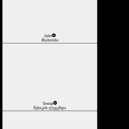
John
მსახიობი
Snoop
მუსიკის ლეგენდა