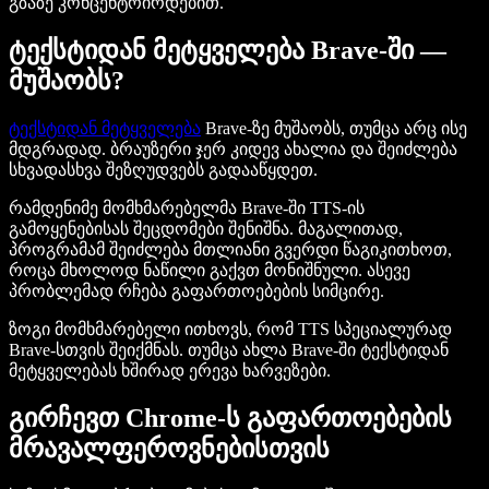
გზაზე კონცენტრირდებით.
ტექსტიდან მეტყველება Brave-ში —
მუშაობს?
ტექსტიდან მეტყველება
Brave-ზე მუშაობს, თუმცა არც ისე
მდგრადად. ბრაუზერი ჯერ კიდევ ახალია და შეიძლება
სხვადასხვა შეზღუდვებს გადააწყდეთ.
რამდენიმე მომხმარებელმა Brave-ში TTS-ის
გამოყენებისას შეცდომები შენიშნა. მაგალითად,
პროგრამამ შეიძლება მთლიანი გვერდი წაგიკითხოთ,
როცა მხოლოდ ნაწილი გაქვთ მონიშნული. ასევე
პრობლემად რჩება გაფართოებების სიმცირე.
ზოგი მომხმარებელი ითხოვს, რომ TTS სპეციალურად
Brave-სთვის შეიქმნას. თუმცა ახლა Brave-ში ტექსტიდან
მეტყველებას ხშირად ერევა ხარვეზები.
გირჩევთ Chrome-ს გაფართოებების
მრავალფეროვნებისთვის