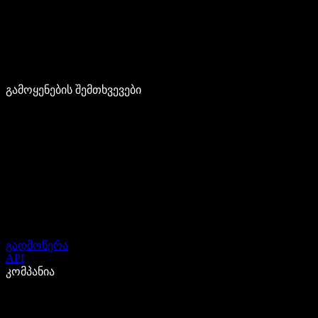
გამოყენების შემთხვევები
გადმოწერა
API
კომპანია