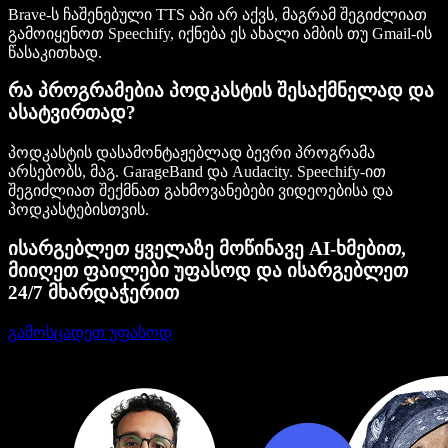
Brave-ს ჩაშენებული TTS აპი არ აქვს, მაგრამ შეგიძლიათ
გამოიყენოთ Speechify, იქნება ეს ახალი ამბის თუ Gmail-ის
წასაკითხად.
რა პროგრამებია პოდკასტის შესაქმნელად და
ასატვირთად?
პოდკასტის დასამონტაჟებლად ბევრი პროგრამა
არსებობს, მაგ. GarageBand და Audacity. Speechify-ით
შეგიძლიათ შექმნათ გახმოვანებები ვიდეოებისა და
პოდკასტებისთვის.
ისარგებლეთ ყველაზე მოწინავე AI-ხმებით,
მიიღეთ ფაილები უფასოდ და ისარგებლეთ
24/7 მხარდაჭერით
გამოსცადეთ უფასოდ