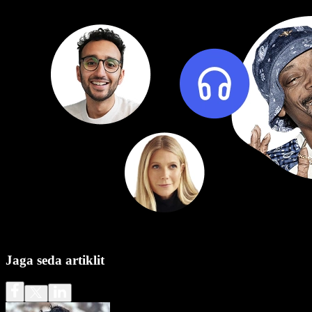
Jaga seda artiklit