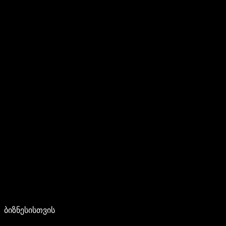
ბიზნესისთვის