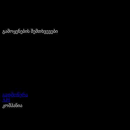
გამოყენების შემთხვევები
გადმოწერა
API
კომპანია