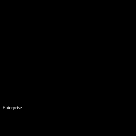
Enterprise