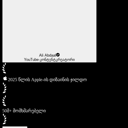
Ali Abdaal
YouTube-კონტენტკრეატორი
2025 წლის Apple-ის დიზაინის ჯილდო
50მ+ მომხმარებელი