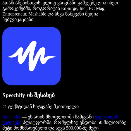
ადამიანებისთვის. კლიფ ვაიცმანი გაშუქებულია ისეთ
გამოცემებში, როგორიცაა EdSurge, Inc., PC Mag,
Entrepreneur, Mashable და სხვა წამყვანი მედია
პუბლიკაციები.
Speechify-ის შესახებ
#1 ტექსტიდან სიტყვაზე მკითხველი
Speechify
— ეს არის მსოფლიოში წამყვანი
ტექსტიდან
სიტყვაზე
პლატფორმა, რომელსაც ენდობა 50 მილიონზე
მეტი მომხმარებელი და აქვს 500,000-ზე მეტი