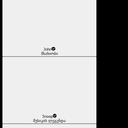
John
მსახიობი
Snoop
მუსიკის ლეგენდა