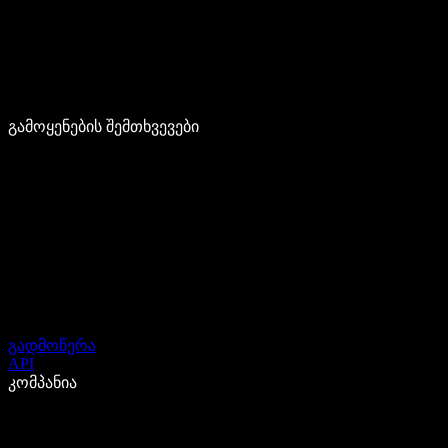
გამოყენების შემთხვევები
გადმოწერა
API
კომპანია