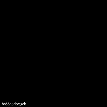
ბიზნესისთვის