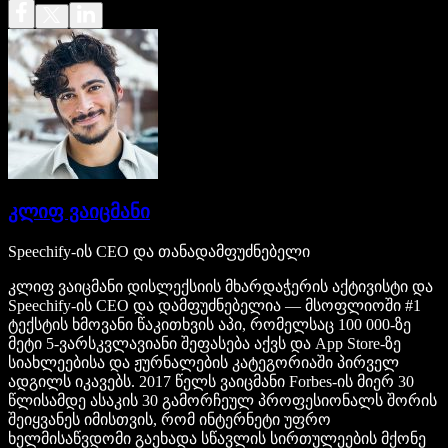
კლიფ ვაიცმანი
Speechify-ის CEO და თანადამფუძნებელი
კლიფ ვაიცმანი დისლექსიის მხარდაჭერის აქტივისტი და
Speechify-ის CEO და დამფუძნებელია — მსოფლიოში #1
ტექსტის ხმოვანი წაკითხვის აპი, რომელსაც 100 000-ზე
მეტი 5-ვარსკვლავიანი შეფასება აქვს და App Store-ზე
სიახლეებისა და ჟურნალების კატეგორიაში პირველ
ადგილს იკავებს. 2017 წელს ვაიცმანი Forbes-ის მიერ 30
წლისამდე ასაკის 30 გამორჩეულ პროფესიონალს შორის
შეიყვანეს იმისთვის, რომ ინტერნეტი უფრო
ხელმისაწვდომი გაეხადა სწავლის სირთულეების მქონე