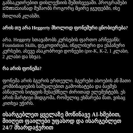
განსაკუთრებით დისლექსიის შემთხვევაში. პროგრამები
ಪರಿಣಾಮიანად მუშაობს როგორც მცირე ჯგუფებში, ისე
მთლიან კლასში.
არის თუ არა Heggerty მხოლოდ ფონემური ცნობიერება?
არა. Heggerty სთავაზობს კურსების ფართო არჩევანს:
Foundation Skills, დეკოდირება, ინგლისური და ესპანური
კურსები, ასევე ასაკობრივი დონეები (pre-K, K-2, 1 კლასი,
2 კლასი და სხვა).
რა არის ფონემა?
ფონემა არის ბგერის ერთეული. ბგერები ასოების ან მათი
კომბინაციების საშუალებით გამოიხატება და ბავშვს
ასწავლის სიტყვის შესაქმნელ ძირითად ელემენტებს. ეს
არის მარტივი მიდგომა, რომელიც ეხმარება მათ, ვისაც
კითხვა უჭირს.
ისარგებლეთ ყველაზე მოწინავე AI-ხმებით,
მიიღეთ ფაილები უფასოდ და ისარგებლეთ
24/7 მხარდაჭერით