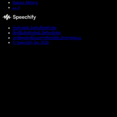
Bahasa Melayu
اردو
ქუქიების პარამეტრები
მომსახურების პირობები
კონფიდენციალურობის პოლიტიკა
© Speechify Inc 2026