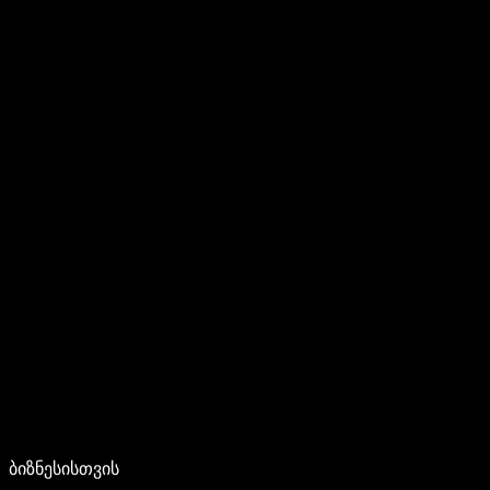
ბიზნესისთვის