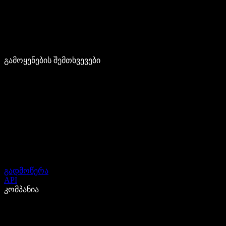
გამოყენების შემთხვევები
გადმოწერა
API
კომპანია