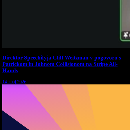
Direktor Speechifyja Cliff Weitzman v pogovoru s
Patrickom in Johnom Collisionom na Stripe All-
Hands
14. maj 2026