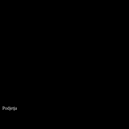
Podjetja