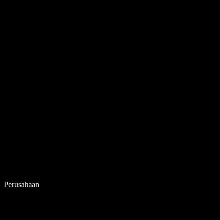
Perusahaan