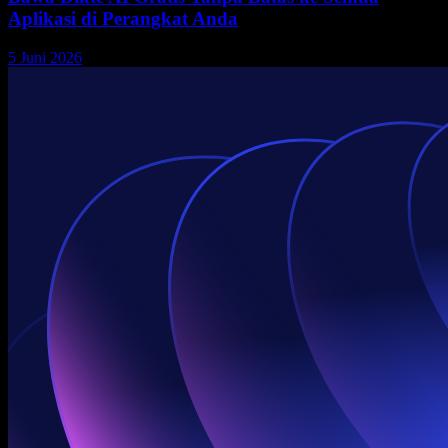
Aplikasi di Perangkat Anda
5 Juni 2026