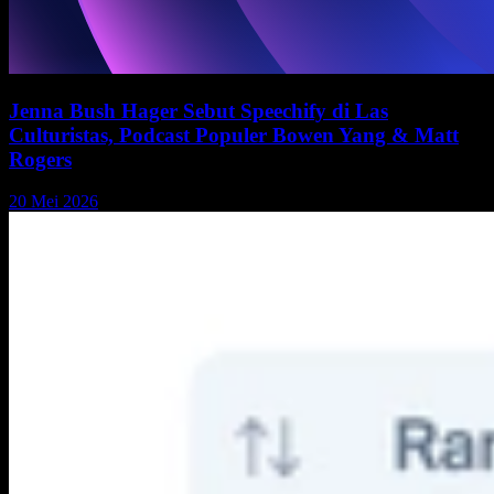
Jenna Bush Hager Sebut Speechify di Las
Culturistas, Podcast Populer Bowen Yang & Matt
Rogers
20 Mei 2026