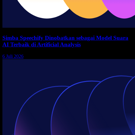
Simba Speechify Dinobatkan sebagai Model Suara
AI Terbaik di Artificial Analysis
6 Juli 2026