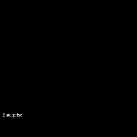
Enterprise