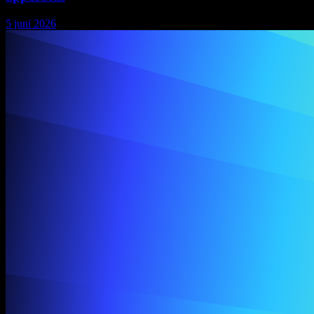
5 juni 2026