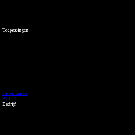
Toepassingen
Downloaden
API
Bedrijf