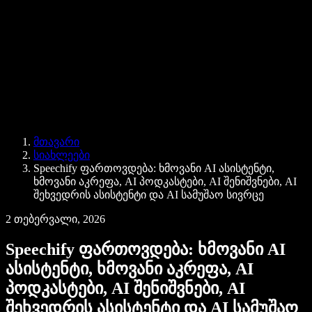
ბიზნესისთვის
Speechify ბიზნესისა და EDU-სთვის
Speechify Work-ზე წვდომა
Speechify DSA-სთვის
SIMBA ხმოვანი აგენტები
მთავარი
Speechify დეველოპერებისთვის
სიახლეები
Speechify ფართოვდება: ხმოვანი AI ასისტენტი,
ხმოვანი აკრეფა, AI პოდკასტები, AI შენიშვნები, AI
შეხვედრის ასისტენტი და AI სამუშაო სივრცე
2 თებერვალი, 2026
Speechify ფართოვდება: ხმოვანი AI
ასისტენტი, ხმოვანი აკრეფა, AI
პოდკასტები, AI შენიშვნები, AI
შეხვედრის ასისტენტი და AI სამუშაო