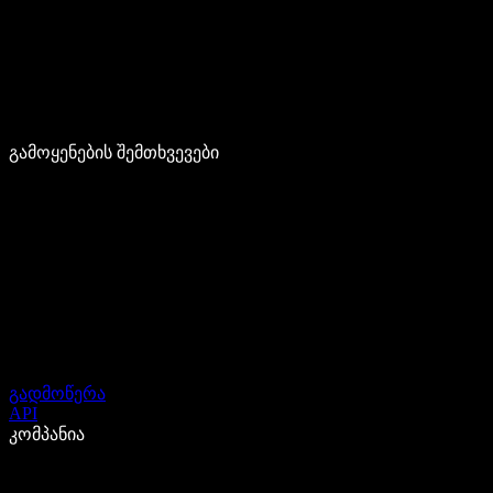
გამოყენების შემთხვევები
გადმოწერა
API
კომპანია