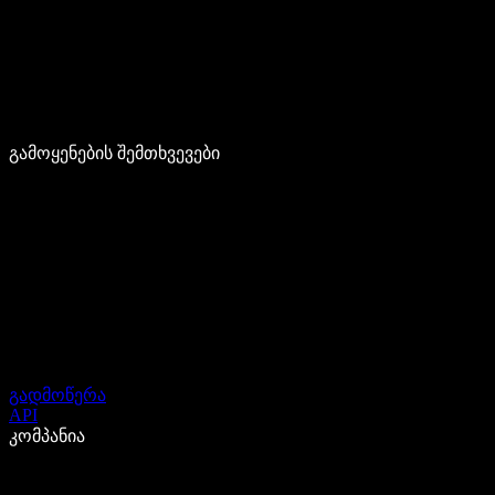
გამოყენების შემთხვევები
გადმოწერა
API
კომპანია