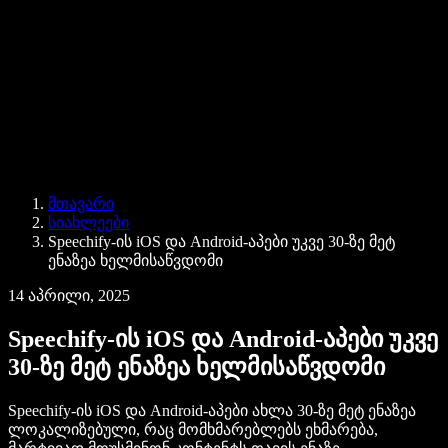
ბიზნესისთვის
Speechify ბიზნესისა და EDU-სთვის
Speechify Work-ზე წვდომა
Speechify DSA-სთვის
SIMBA ხმოვანი აგენტები
მთავარი
Speechify დეველოპერებისთვის
სიახლეები
Speechify-ის iOS და Android-აპები უკვე 30-ზე მეტ
ენაზეა ხელმისაწვდომი
14 აპრილი, 2025
Speechify-ის iOS და Android-აპები უკვე
30-ზე მეტ ენაზეა ხელმისაწვდომი
Speechify-ის iOS და Android-აპები ახლა 30-ზე მეტ ენაზეა
ლოკალიზებული, რაც მომხმარებლებს ეხმარება,