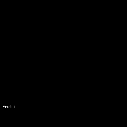
Verslui