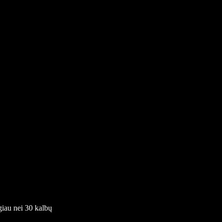
giau nei 30 kalbų