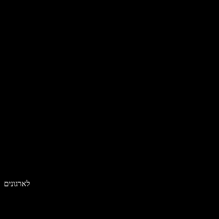
לארגונים