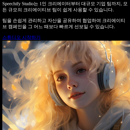
Speechify Studio는 1인 크리에이터부터 대규모 기업 팀까지, 모
든 규모의 크리에이티브 팀이 쉽게 사용할 수 있습니다.
팀을 손쉽게 관리하고 자산을 공유하며 협업하여 크리에이티
브 캠페인을 그 어느 때보다 빠르게 선보일 수 있습니다.
스튜디오 시작하기