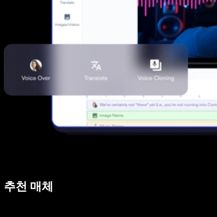
추천 매체