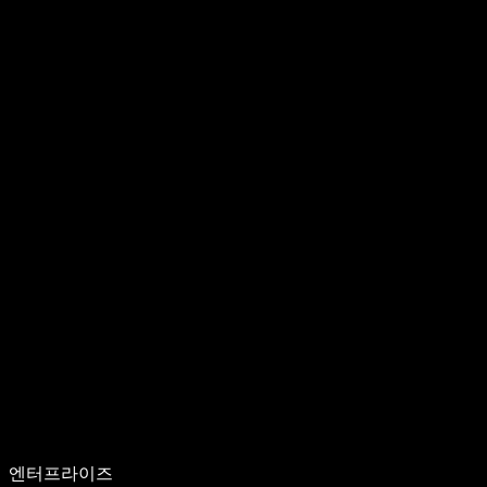
엔터프라이즈