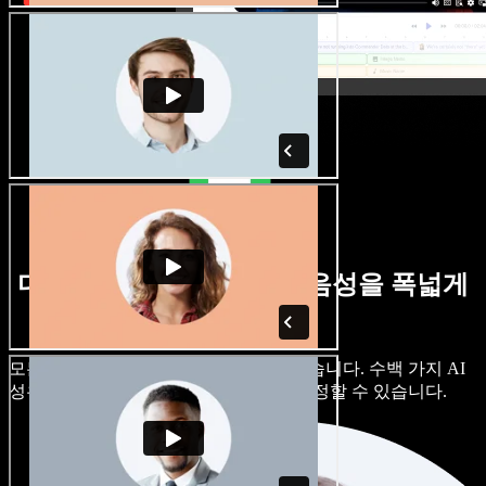
다양한 억양의 남성·여성 음성을 폭넓게
제공합니다
모든 프로젝트가 똑같이 들릴 필요는 없습니다. 수백 가지 AI
성우와 억양 중에서 고르고, 세부까지 조정할 수 있습니다.