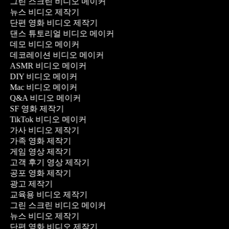
그린 스크린 비디오 메이커
뉴스 비디오 제작기
단편 영화 비디오 제작기
댄스 튜토리얼 비디오 메이커
데모 비디오 메이커
데코레이션 비디오 메이커
ASMR 비디오 메이커
DIY 비디오 메이커
Mac 비디오 메이커
Q&A 비디오 메이커
SF 영화 제작기
TikTok 비디오 메이커
가사 비디오 제작기
가족 영화 제작기
게임 영상 제작기
고객 후기 영상 제작기
공포 영화 제작기
광고 제작기
교육용 비디오 제작기
그린 스크린 비디오 메이커
뉴스 비디오 제작기
단편 영화 비디오 제작기