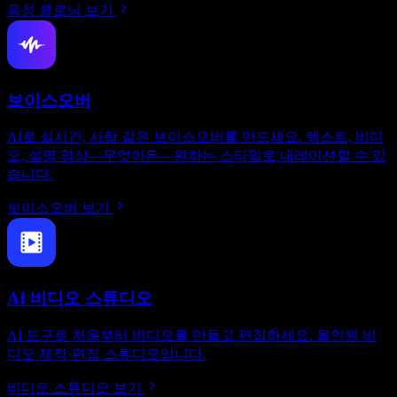
음성 클로닝 보기
보이스오버
AI로 실시간, 사람 같은 보이스오버를 만드세요. 텍스트, 비디
오, 설명 영상—무엇이든—원하는 스타일로 내레이션할 수 있
습니다.
보이스오버 보기
AI 비디오 스튜디오
AI 도구로 처음부터 비디오를 만들고 편집하세요. 올인원 비
디오 제작·편집 스튜디오입니다.
비디오 스튜디오 보기