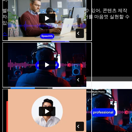
별다른 학습 없이 브라우저에서 바로 쓸 수 있어, 콘텐츠 제작
자는 기존의 제약을 벗어나 모든 아이디어를 마음껏 실현할 수
있습니다.
스튜디오 시작하기