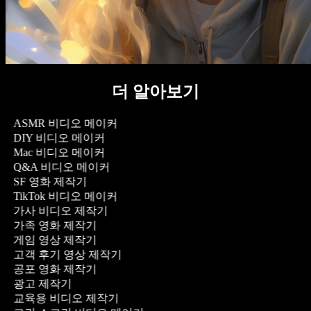
더 알아보기
ASMR 비디오 메이커
DIY 비디오 메이커
Mac 비디오 메이커
Q&A 비디오 메이커
SF 영화 제작기
TikTok 비디오 메이커
가사 비디오 제작기
가족 영화 제작기
게임 영상 제작기
고객 후기 영상 제작기
공포 영화 제작기
광고 제작기
교육용 비디오 제작기