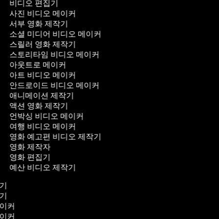
비디오 편집기
사진 비디오 메이커
서부 영화 제작기
소셜 미디어 비디오 메이커
스릴러 영화 제작기
스토리타임 비디오 메이커
아웃트로 메이커
아트 비디오 메이커
안드로이드 비디오 메이커
애니메이션 제작기
액션 영화 제작기
언박싱 비디오 메이커
여행 비디오 메이커
영화 예고편 비디오 제작기
영화 제작자
영화 편집기
예산 비디오 제작기
작기
작기
메이커
메이커