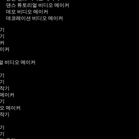
댄스 튜토리얼 비디오 메이커
데모 비디오 메이커
데코레이션 비디오 메이커
작기
작기
이커
메이커
얼 비디오 메이커
작기
작기
제작기
 메이커
작기
디오 메이커
제작기
커
작기
집기