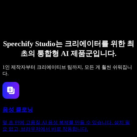
Speechify Studio는 크리에이터를 위한 최
초의 통합형 AI 제품군입니다.
1인 제작자부터 크리에이티브 팀까지, 모든 게 훨씬 쉬워집니
다.
음성 클로닝
몇 초 만에 고품질 AI 음성 복제를 만들 수 있습니다. 설치 필
요 없고, 브라우저에서 바로 작동합니다.