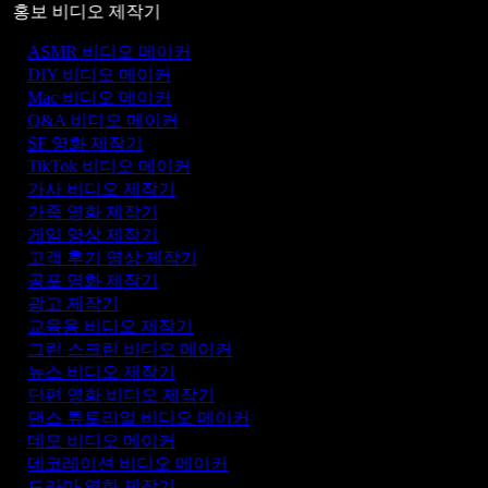
홍보 비디오 제작기
ASMR 비디오 메이커
DIY 비디오 메이커
Mac 비디오 메이커
Q&A 비디오 메이커
SF 영화 제작기
TikTok 비디오 메이커
가사 비디오 제작기
가족 영화 제작기
게임 영상 제작기
고객 후기 영상 제작기
공포 영화 제작기
광고 제작기
교육용 비디오 제작기
그린 스크린 비디오 메이커
뉴스 비디오 제작기
단편 영화 비디오 제작기
댄스 튜토리얼 비디오 메이커
데모 비디오 메이커
데코레이션 비디오 메이커
드라마 영화 제작기