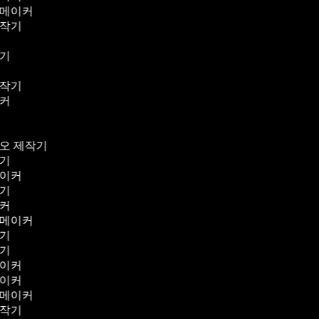
 메이커
제작기
작기
기
제작기
이커
기
기
디오 제작기
작기
메이커
작기
이커
 메이커
작기
작기
메이커
메이커
 메이커
제작기