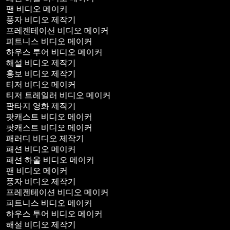
팬 비디오 메이커
풍자 비디오 제작기
프레젠테이션 비디오 메이커
피트니스 비디오 메이커
하우스 투어 비디오 메이커
해설 비디오 제작기
홍보 비디오 제작기
티저 비디오 메이커
티저 트레일러 비디오 메이커
판타지 영화 제작기
팟캐스트 비디오 메이커
팟캐스트 비디오 메이커
패러디 비디오 제작기
패션 비디오 메이커
패션 하울 비디오 메이커
팬 비디오 메이커
풍자 비디오 제작기
프레젠테이션 비디오 메이커
피트니스 비디오 메이커
하우스 투어 비디오 메이커
해설 비디오 제작기