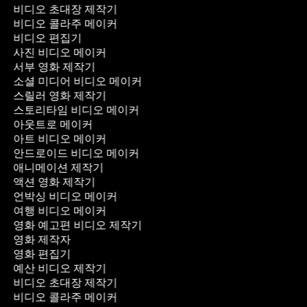
비디오 초대장 제작기
비디오 콜라주 메이커
비디오 편집기
사진 비디오 메이커
서부 영화 제작기
소셜 미디어 비디오 메이커
스릴러 영화 제작기
스토리타임 비디오 메이커
아웃트로 메이커
아트 비디오 메이커
안드로이드 비디오 메이커
애니메이션 제작기
액션 영화 제작기
언박싱 비디오 메이커
여행 비디오 메이커
영화 예고편 비디오 제작기
영화 제작자
영화 편집기
예산 비디오 제작기
비디오 초대장 제작기
비디오 콜라주 메이커