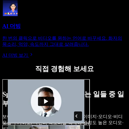
AI 더빙
한 번의 클릭으로 비디오를 원하는 언어로 바꾸세요. 화자의
목소리, 억양, 속도까지 그대로 살려줍니다.
AI 더빙 보기
직접 경험해 보세요
Speechify Studio로 할 수 있는 일들 중 일
부입니다.
보이스오버를 만들고, 로열티 프리 스톡 이미지·오디오·비디
오를 추가하고, 자신의 목소리를 복제해 완성도 높은 오디오·
비디오 프로젝트를 완성할 수 있습니다.