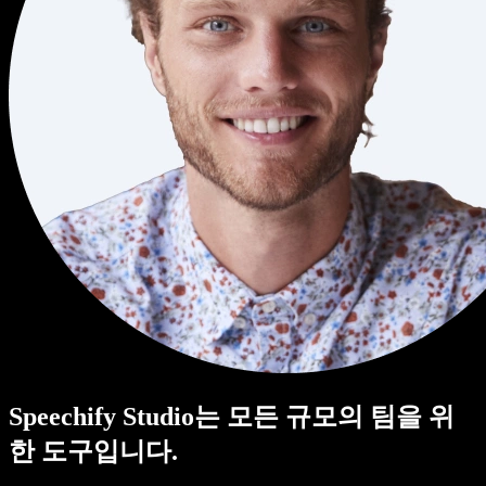
Speechify Studio는 모든 규모의 팀을 위
한 도구입니다.