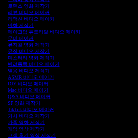
로맨스 영화 제작기
리뷰 비디오 메이커
리액션 비디오 메이커
만화 제작기
메이크업 튜토리얼 비디오 메이커
무비 메이커
뮤지컬 영화 제작기
뮤직 비디오 제작기
미스터리 영화 제작기
반려동물 비디오 메이커
발음 비디오 제작기
ASMR 비디오 메이커
DIY 비디오 메이커
Mac 비디오 메이커
Q&A 비디오 메이커
SF 영화 제작기
TikTok 비디오 메이커
가사 비디오 제작기
가족 영화 제작기
게임 영상 제작기
고객 후기 영상 제작기