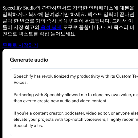
Speechify Studio의 간단하면서도 강력한 인터페이스에 대본을
입력하거나 복사해 붙여넣기만 하세요. 텍스트 입력이 끝나면
클릭 한 번으로 거의 즉시 음성 변환이 완료됩니다. 그래서 이
툴이 시장 최고의
음성 복제
도구로 꼽힙니다. 내 AI 목소리 버
전으로 텍스트를 직접 들어보세요.
무료로 시작하기