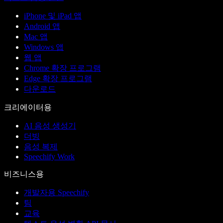
iPhone 및 iPad 앱
Android 앱
Mac 앱
Windows 앱
웹 앱
Chrome 확장 프로그램
Edge 확장 프로그램
다운로드
크리에이터용
AI 음성 생성기
더빙
음성 복제
Speechify Work
비즈니스용
개발자용 Speechify
팀
교육