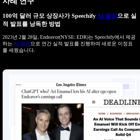
사례 연구
100억 달러 규모 상장사가 Speechify
AI 음성
으로 실
적 발표를 낭독한 방법
2023년 2월 28일, Endeavor(NYSE: EDR)는 Speechify에서 제공
하는
AI 음성
으로 연간 실적 발표를 진행하며 새로운 이정표
를 세웠습니다.