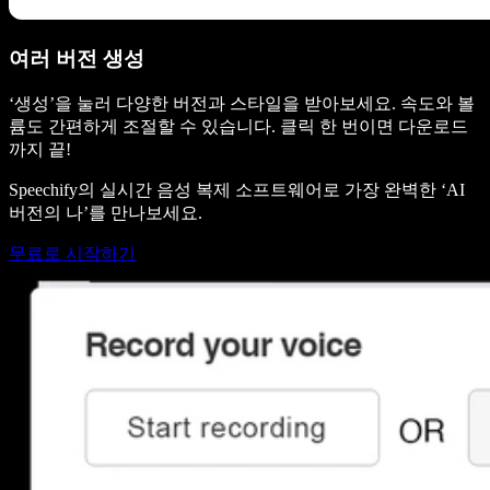
여러 버전 생성
‘생성’을 눌러 다양한 버전과 스타일을 받아보세요. 속도와 볼
륨도 간편하게 조절할 수 있습니다. 클릭 한 번이면 다운로드
까지 끝!
Speechify의 실시간 음성 복제 소프트웨어로 가장 완벽한 ‘AI
버전의 나’를 만나보세요.
무료로 시작하기