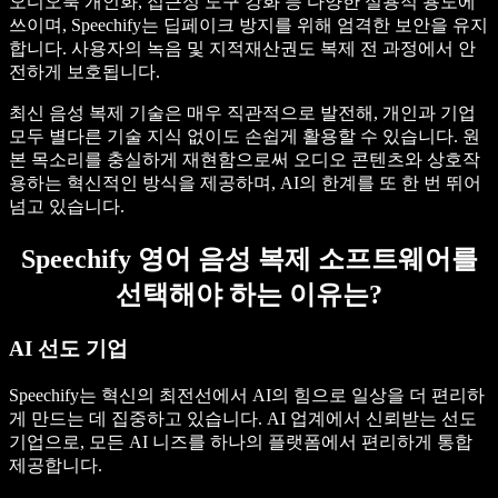
오디오북 개인화, 접근성 도구 강화 등 다양한 실용적 용도에
쓰이며, Speechify는 딥페이크 방지를 위해 엄격한 보안을 유지
합니다. 사용자의 녹음 및 지적재산권도 복제 전 과정에서 안
전하게 보호됩니다.
최신 음성 복제 기술은 매우 직관적으로 발전해, 개인과 기업
모두 별다른 기술 지식 없이도 손쉽게 활용할 수 있습니다. 원
본 목소리를 충실하게 재현함으로써 오디오 콘텐츠와 상호작
용하는 혁신적인 방식을 제공하며, AI의 한계를 또 한 번 뛰어
넘고 있습니다.
Speechify 영어 음성 복제 소프트웨어를
선택해야 하는 이유는?
AI 선도 기업
Speechify는 혁신의 최전선에서 AI의 힘으로 일상을 더 편리하
게 만드는 데 집중하고 있습니다. AI 업계에서 신뢰받는 선도
기업으로, 모든 AI 니즈를 하나의 플랫폼에서 편리하게 통합
제공합니다.