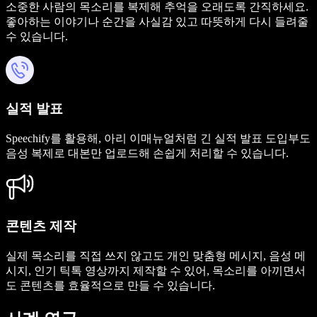
소중한 사람의 목소리를 복제해 추억을 오래도록 간직하세요.
좋아하는 이야기나 순간을 사실감 있고 따뜻하게 다시 들려줄
수 있습니다.
실적 발표
Speechify를 활용해, 아리 이매뉴얼처럼 긴 실적 발표 도입부도
음성 복제로 대본만 업로드해 손쉽게 처리할 수 있습니다.
콘텐츠 제작
실제 목소리를 직접 쓰지 않고도 개인 맞춤형 메시지, 음성 메
시지, 인기 틱톡 영상까지 제작할 수 있어, 목소리를 아끼면서
도 콘텐츠를 효율적으로 만들 수 있습니다.