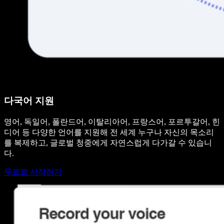
다국어 지원
영어, 독일어, 폴란드어, 이탈리아어, 프랑스어, 포르투갈어, 힌
디어 등 다양한 언어를 지원해 전 세계 누구나 자신의 목소리
를 복제하고, 글로벌 청중에게 자연스럽게 다가갈 수 있습니
다.
무료로 시작하기