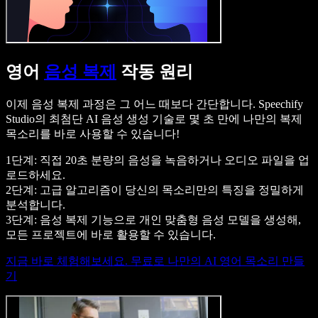
영어
음성 복제
작동 원리
이제 음성 복제 과정은 그 어느 때보다 간단합니다. Speechify
Studio의 최첨단 AI 음성 생성 기술로 몇 초 만에 나만의 복제
목소리를 바로 사용할 수 있습니다!
1단계: 직접 20초 분량의 음성을 녹음하거나 오디오 파일을 업
로드하세요.
2단계: 고급 알고리즘이 당신의 목소리만의 특징을 정밀하게
분석합니다.
3단계: 음성 복제 기능으로 개인 맞춤형 음성 모델을 생성해,
모든 프로젝트에 바로 활용할 수 있습니다.
지금 바로 체험해보세요. 무료로 나만의 AI 영어 목소리 만들
기