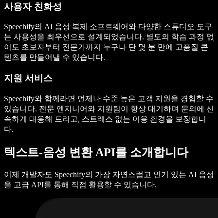
사용자 친화성
Speechify의 AI 음성 복제 소프트웨어와 다양한 스튜디오 도구
는 사용성을 최우선으로 설계되었습니다. 별도의 학습 과정 없
이도 초보자부터 전문가까지 누구나 단 몇 분 만에 고품질 콘
텐츠를 만들어낼 수 있습니다.
지원 서비스
Speechify와 함께라면 언제나 수준 높은 고객 지원을 경험할 수
있습니다. 전문 엔지니어와 지원팀이 항상 대기하며 문의에 신
속하게 대응해 드리고, 스트레스 없는 이용 환경을 보장합니
다.
텍스트-음성 변환 API를 소개합니다
이제 개발자도 Speechify의 가장 자연스럽고 인기 있는 AI 음성
을 고급 API를 통해 직접 활용할 수 있습니다.