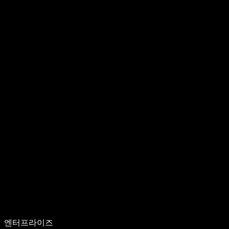
엔터프라이즈