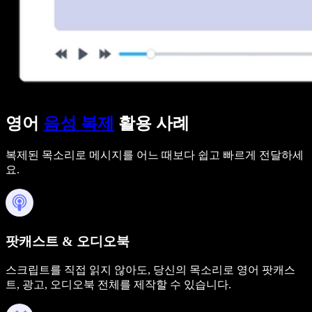
영어
음성 복제
활용 사례
복제된 목소리로 메시지를 어느 때보다 쉽고 빠르게 전달하세
요.
팟캐스트 & 오디오북
스크립트를 직접 읽지 않아도, 당신의 목소리로 영어 팟캐스
트, 광고, 오디오북 전체를 제작할 수 있습니다.