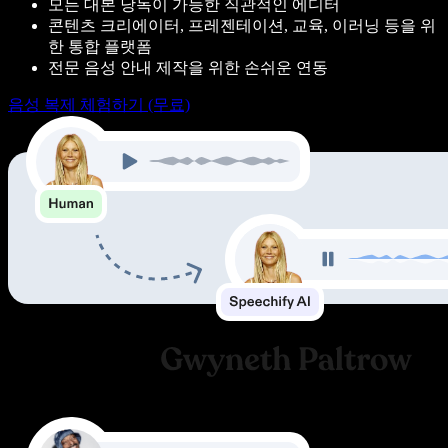
모든 대본 낭독이 가능한 직관적인 에디터
콘텐츠 크리에이터, 프레젠테이션, 교육, 이러닝 등을 위
한 통합 플랫폼
전문 음성 안내 제작을 위한 손쉬운 연동
음성 복제 체험하기 (무료)