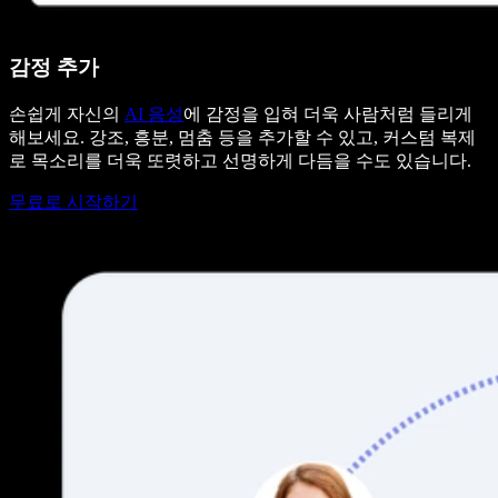
감정 추가
손쉽게 자신의
AI 음성
에 감정을 입혀 더욱 사람처럼 들리게
해보세요. 강조, 흥분, 멈춤 등을 추가할 수 있고, 커스텀 복제
로 목소리를 더욱 또렷하고 선명하게 다듬을 수도 있습니다.
무료로 시작하기