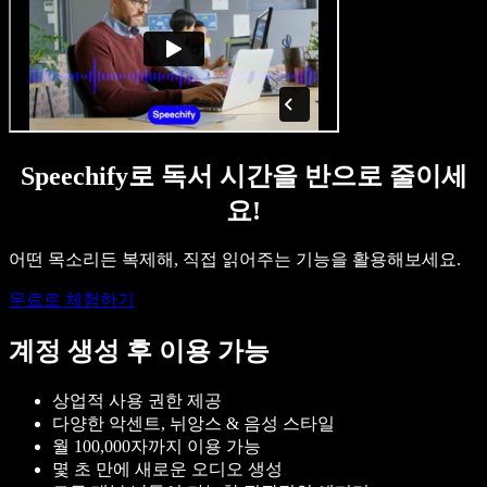
Speechify로 독서 시간을 반으로 줄이세
요!
어떤 목소리든 복제해, 직접 읽어주는 기능을 활용해보세요.
무료로 체험하기
계정 생성 후 이용 가능
상업적 사용 권한 제공
다양한 악센트, 뉘앙스 & 음성 스타일
월 100,000자까지 이용 가능
몇 초 만에 새로운 오디오 생성