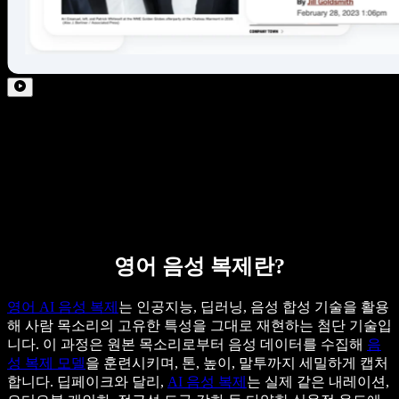
영어 음성 복제란?
영어 AI 음성 복제
는 인공지능, 딥러닝, 음성 합성 기술을 활용
해 사람 목소리의 고유한 특성을 그대로 재현하는 첨단 기술입
니다. 이 과정은 원본 목소리로부터 음성 데이터를 수집해
음
성 복제 모델
을 훈련시키며, 톤, 높이, 말투까지 세밀하게 캡처
합니다. 딥페이크와 달리,
AI 음성 복제
는 실제 같은 내레이션,