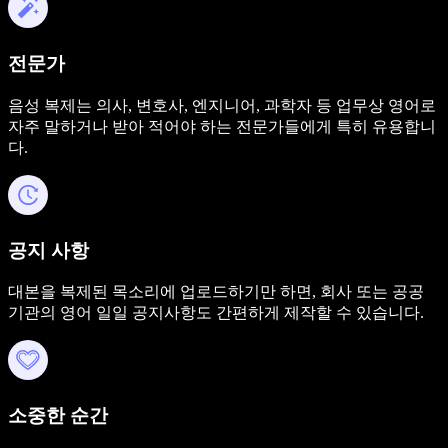
전문가
음성 복제는 의사, 변호사, 엔지니어, 과학자 등 업무상 영어로
자주 말하거나 받아 적어야 하는 전문가들에게 특히 유용합니
다.
공지 사항
대본을 복제된 목소리에 업로드하기만 하면, 회사 또는 공공
기관의 영어 일일 공지사항도 간편하게 제작할 수 있습니다.
소중한 순간