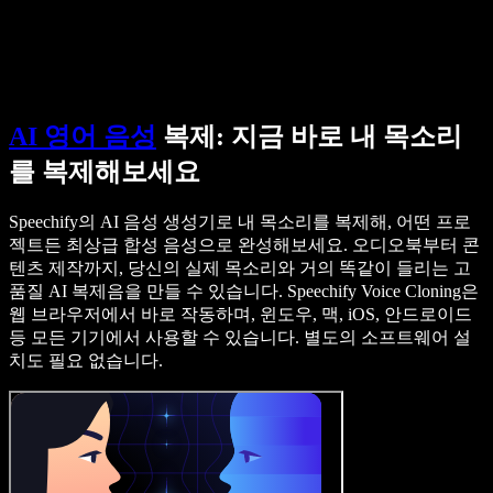
영업팀에 문의하기
Speechify 엔터프라이즈 & 교육용
Speechify 근로 지원
Speechify DSA 지원
SIMBA 음성 에이전트
Speechify 개발자용
AI 영어 음성
복제: 지금 바로 내 목소리
를 복제해보세요
Speechify의 AI 음성 생성기로 내 목소리를 복제해, 어떤 프로
젝트든 최상급 합성 음성으로 완성해보세요. 오디오북부터 콘
텐츠 제작까지, 당신의 실제 목소리와 거의 똑같이 들리는 고
품질 AI 복제음을 만들 수 있습니다. Speechify Voice Cloning은
웹 브라우저에서 바로 작동하며, 윈도우, 맥, iOS, 안드로이드
등 모든 기기에서 사용할 수 있습니다. 별도의 소프트웨어 설
치도 필요 없습니다.