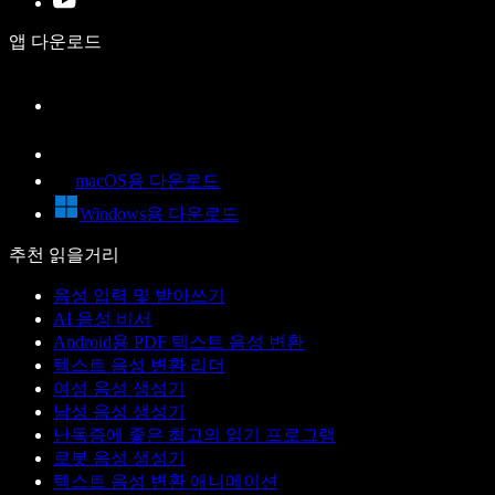
앱 다운로드
macOS용 다운로드
Windows용 다운로드
추천 읽을거리
음성 입력 및 받아쓰기
AI 음성 비서
Android용 PDF 텍스트 음성 변환
텍스트 음성 변환 리더
여성 음성 생성기
남성 음성 생성기
난독증에 좋은 최고의 읽기 프로그램
로봇 음성 생성기
텍스트 음성 변환 애니메이션