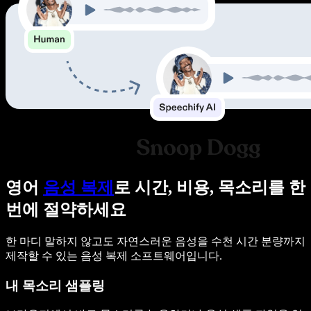
영어
음성 복제
로 시간, 비용, 목소리를 한
번에 절약하세요
한 마디 말하지 않고도 자연스러운 음성을 수천 시간 분량까지
제작할 수 있는 음성 복제 소프트웨어입니다.
내 목소리 샘플링