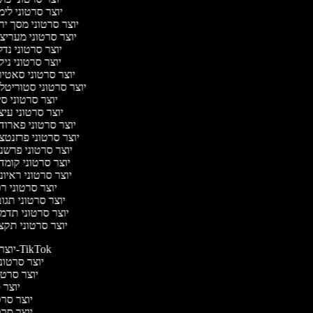
יוצר סרטוני לי
יוצר סרטוני מסך יר
יוצר סרטוני מעריצ
יוצר סרטוני נד
יוצר סרטוני ניק
יוצר סרטוני סאטי
יוצר סרטוני סטוריטל
יוצר סרטוני ס
יוצר סרטוני עי
יוצר סרטוני פארוד
יוצר סרטוני פרזנטצ
יוצר סרטוני פרשנ
יוצר סרטוני קומד
יוצר סרטוני ראיו
יוצר סרטוני ר
יוצר סרטוני תגו
יוצר סרטוני תדמ
יוצר סרטוני תקצ
יוצר סרטונים ל-TikTok
יוצר סרטוני
יוצר סרטונ
יוצר ס
יוצר סרטי
יוצר סרטי