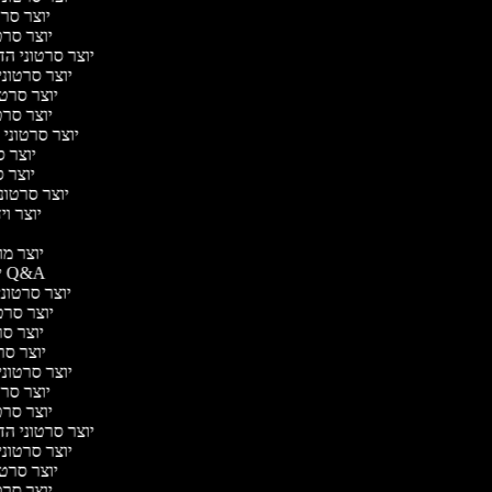
יוצר סרטו
יוצר סרטו
יוצר סרטוני הדר
יוצר סרטוני 
יוצר סרטונ
יוצר סרטו
יוצר סרטוני ח
יוצר סר
יוצר סר
יוצר סרטוני 
יוצר ויד
י
יוצר מוד
יוצר סרטוני Q&A
יוצר סרטוני 
יוצר סרטו
יוצר סרט
יוצר סרטו
יוצר סרטוני ד
יוצר סרטו
יוצר סרטו
יוצר סרטוני הדר
יוצר סרטוני 
יוצר סרטונ
יוצר סרטו