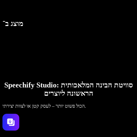
מוצג ב־
Speechify Studio: סוויטת הבינה המלאכותית
הראשונה ליוצרים
הכול פשוט יותר – לעסק קטן או לצוות יצירתי.