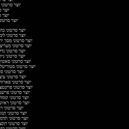
יוצר סרטוני ח
יוצר סר
יוצר סר
יוצר סרטוני 
יוצר סרטוני כו
יוצר סרטוני לי
יוצר סרטוני מסך יר
יוצר סרטוני מעריצ
יוצר סרטוני נד
יוצר סרטוני ניק
יוצר סרטוני סאטי
יוצר סרטוני סטוריטל
יוצר סרטוני ס
יוצר סרטוני עי
יוצר סרטוני פארוד
יוצר סרטוני פרזנטצ
יוצר סרטוני פרשנ
יוצר סרטוני קומד
יוצר סרטוני ראיו
יוצר סרטוני ר
יוצר סרטוני תגו
יוצר סרטוני תדמ
יוצר סרטוני תקצ
יוצר סרטוני כו