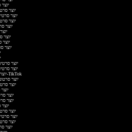
יוצר ס
יוצר סרטי 
יוצר סרטי מ
יוצר סרטי 
יוצר סר
יוצר 
יוצר סר
יוצר סר
יוצר סרט
יו
יו
יוצר סרטים 
יוצר סרטים 
יוצר סרטונים ל-TikTok
יוצר סרטוני
יוצר סרטונ
יוצר ס
יוצר סרטי
יוצר סרטי
יוצר ס
יוצר סרטי 
יוצר סרטי מ
יוצר סרטי 
יוצר סר