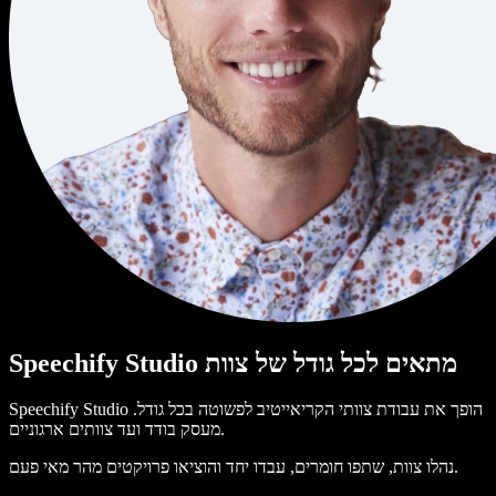
Speechify Studio מתאים לכל גודל של צוות
Speechify Studio הופך את עבודת צוותי הקריאייטיב לפשוטה בכל גודל.
מעסק בודד ועד צוותים ארגוניים.
נהלו צוות, שתפו חומרים, עבדו יחד והוציאו פרויקטים מהר מאי פעם.