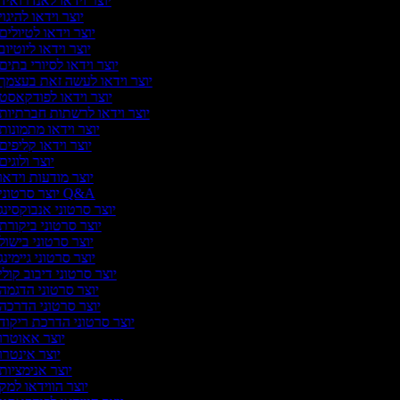
יוצר וידאו לאנדרואיד
יוצר וידאו להיגוי
יוצר וידאו לטיולים
יוצר וידאו ליוטיוב
יוצר וידאו לסיורי בתים
יוצר וידאו לעשה זאת בעצמך
יוצר וידאו לפודקאסט
יוצר וידאו לרשתות חברתיות
יוצר וידאו מתמונות
יוצר וידאו קליפים
יוצר ולוגים
יוצר מודעות וידאו
יוצר סרטוני Q&A
יוצר סרטוני אנבוקסינג
יוצר סרטוני ביקורת
יוצר סרטוני בישול
יוצר סרטוני גיימינג
יוצר סרטוני דיבוב קולי
יוצר סרטוני הדגמה
יוצר סרטוני הדרכה
יוצר סרטוני הדרכת ריקוד
יוצר אאוטרו
יוצר אינטרו
יוצר אנימציות
יוצר הווידאו למק