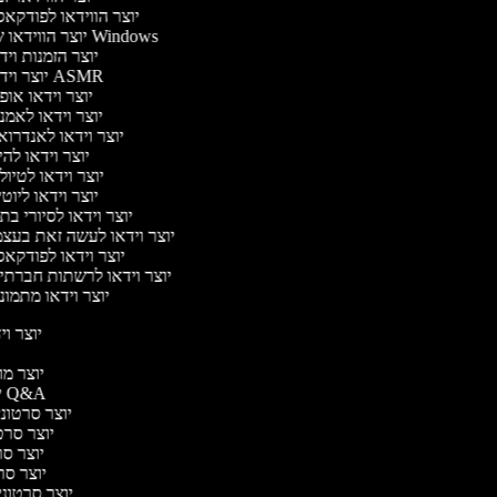
יוצר הווידאו לפודקא
יוצר הווידאו של Windows
יוצר הזמנות וי
יוצר וידאו ASMR
יוצר וידאו או
יוצר וידאו לאמ
יוצר וידאו לאנדרו
יוצר וידאו להי
יוצר וידאו לטיו
יוצר וידאו ליוט
יוצר וידאו לסיורי ב
יוצר וידאו לעשה זאת בעצ
יוצר וידאו לפודקא
יוצר וידאו לרשתות חברתי
יוצר וידאו מתמו
יוצר ויד
י
יוצר מוד
יוצר סרטוני Q&A
יוצר סרטוני 
יוצר סרטו
יוצר סרט
יוצר סרטו
יוצר סרטוני ד