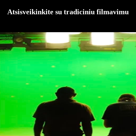
Atsisveikinkite su tradiciniu filmavimu