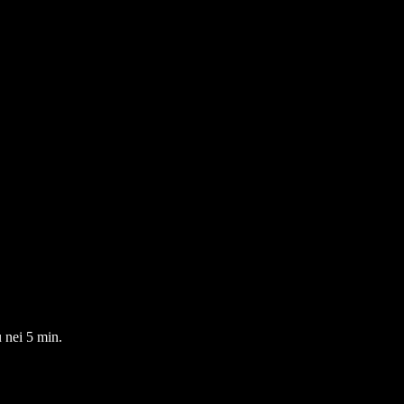
u nei 5 min.